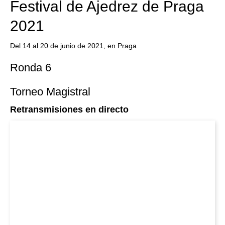
Festival de Ajedrez de Praga
2021
Del 14 al 20 de junio de 2021, en Praga
Ronda 6
Torneo Magistral
Retransmisiones en directo