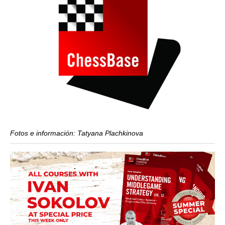
Fotos e información: Tatyana Plachkinova