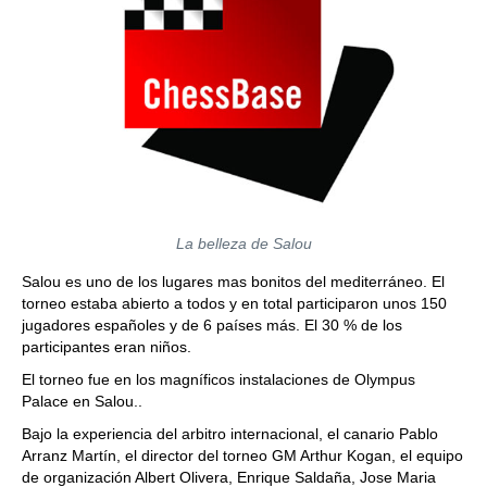
La belleza de Salou
Salou es uno de los lugares mas bonitos del mediterráneo. El
torneo estaba abierto a todos y en total participaron unos 150
jugadores españoles y de 6 países más. El 30 % de los
participantes eran niños.
El torneo fue en los magníficos instalaciones de Olympus
Palace en Salou..
Bajo la experiencia del arbitro internacional, el canario Pablo
Arranz Martín, el director del torneo GM Arthur Kogan, el equipo
de organización Albert Olivera, Enrique Saldaña, Jose Maria