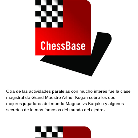
Otra de las actividades paralelas con mucho interés fue la clase
magistral de Grand Maestro Arthur Kogan sobre los dos
mejores jugadores del mundo Magnus vs Karjakin y algunos
secretos de lo mas famosos del mundo del ajedrez.