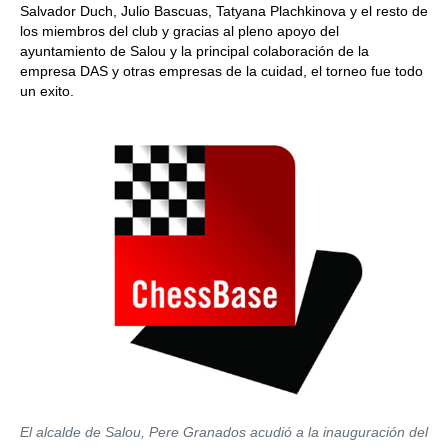
Salvador Duch, Julio Bascuas, Tatyana Plachkinova y el resto de
los miembros del club y gracias al pleno apoyo del
ayuntamiento de Salou y la principal colaboración de la
empresa DAS y otras empresas de la cuidad, el torneo fue todo
un exito.
El alcalde de Salou, Pere Granados acudió a la inauguración del