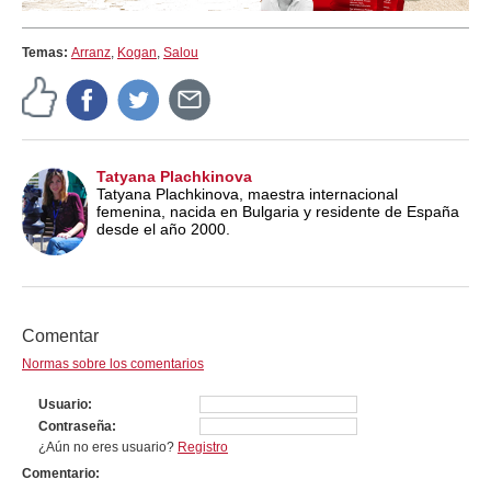
Temas:
Arranz
,
Kogan
,
Salou
Tatyana Plachkinova
Tatyana Plachkinova, maestra internacional
femenina, nacida en Bulgaria y residente de España
desde el año 2000.
Comentar
Normas sobre los comentarios
Usuario
Contraseña
¿Aún no eres usuario?
Registro
Comentario