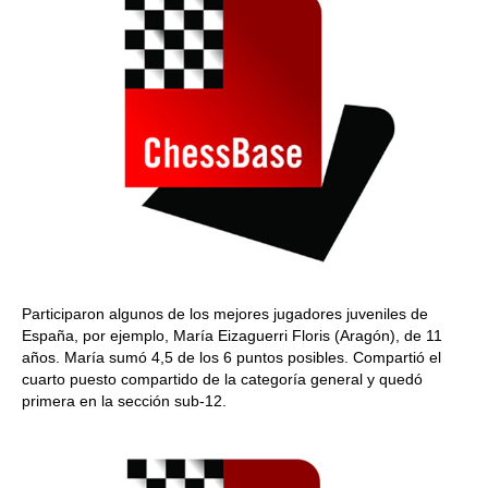
Participaron algunos de los mejores jugadores juveniles de
España, por ejemplo, María Eizaguerri Floris (Aragón), de 11
años. María sumó 4,5 de los 6 puntos posibles. Compartió el
cuarto puesto compartido de la categoría general y quedó
primera en la sección sub-12.