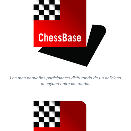
Los mas pequeños participantes disfrutando de un delicioso
desayuno entre las rondas