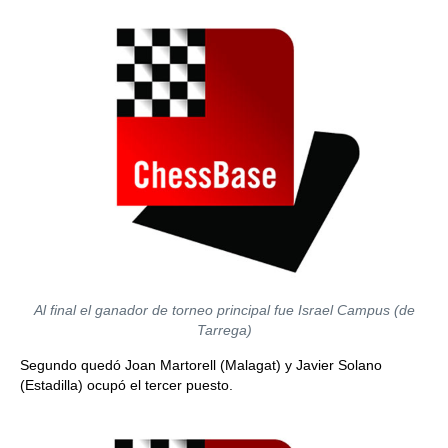
Al final el ganador de torneo principal fue Israel Campus (de
Tarrega)
Segundo quedó Joan Martorell (Malagat) y Javier Solano
(Estadilla) ocupó el tercer puesto.