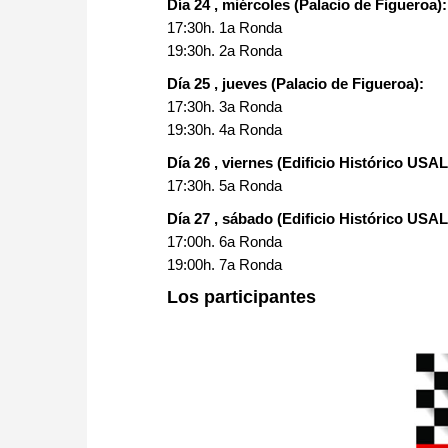
Día 24 , miércoles (Palacio de Figueroa):
17:30h. 1a Ronda
19:30h. 2a Ronda
Día 25 , jueves (Palacio de Figueroa):
17:30h. 3a Ronda
19:30h. 4a Ronda
Día 26 , viernes (Edificio Histórico USAL
17:30h. 5a Ronda
Día 27 , sábado (Edificio Histórico USAL
17:00h. 6a Ronda
19:00h. 7a Ronda
Los participantes