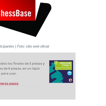
icipantes | Foto: sitio web oficial
dos los finales de 5 piezas y
s de 6 piezas, en un lápiz
o para usar.
meros pasos