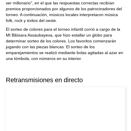
ser millonario", en el que las respuestas correctas recibían
premios proporcionados por algunos de los patrocinadores del
torneo. A continuación, músicos locales interpretaron música
folk, rock y éxitos del oeste.
El sorteo de colores para el torneo infantil corrió a cargo de la
MI Bibisara Assaubayeva, que hizo estallar un globo para
determinar sorteo de los colores. Los favoritos comenzarán
jugando con las piezas blancas. El sorteo de los
emparejamientos se realizó mediante bolas agitadas al azar en
una tómbola, con números en su interior.
Retransmisiones en directo