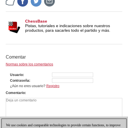
ChessBase
Pistas, tutoriales e indicaciones sobre nuestros
productos, para sacarles todo el partido y más.
Comentar
Normas sobre los comentarios
Usuario
Contraseña
¿Aún no eres usuario?
Registro
Comentario
We use cookies and comparable technologies to provide certain functions, to improve