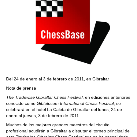
Del 24 de enero al 3 de febrero de 2011, en Gibraltar
Nota de prensa
The Tradewise Gibraltar Chess Festival
, en ediciones anteriores
conocido como
Gibtelecom International Chess Festival
, se
celebrará en el hotel La Caleta de Gibraltar del lunes, 24 de
enero al jueves, 3 de febrero de 2011.
Muchos de los mejores grandes maestros del circuito
profesional acudirán a Gibraltar a disputar el torneo principal de