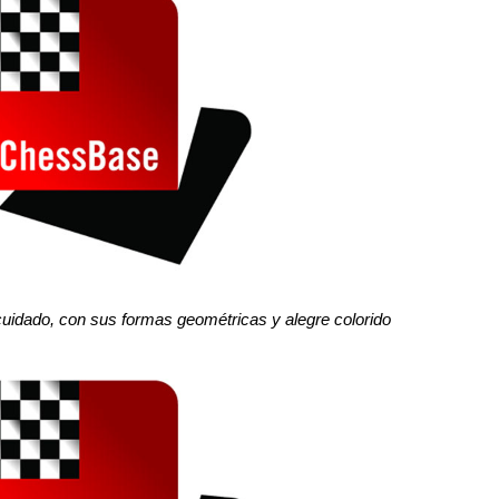
cuidado, con sus formas geométricas y alegre colorido