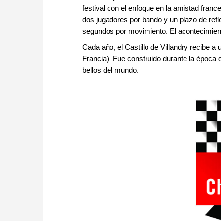
festival con el enfoque en la amistad franc
dos jugadores por bando y un plazo de refl
segundos por movimiento. El acontecimiento
Cada año, el Castillo de Villandry recibe a 
Francia). Fue construido durante la época
bellos del mundo.