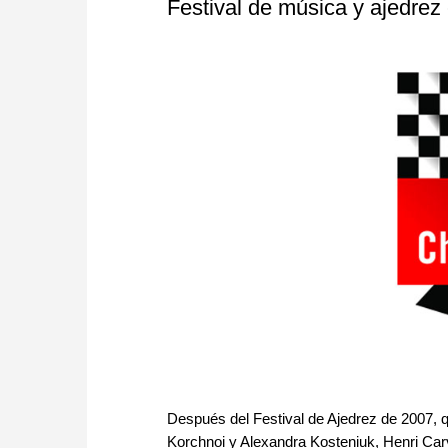
Festival de música y ajedrez
Después del Festival de Ajedrez de 2007, q
Korchnoi y Alexandra Kosteniuk, Henri Carva