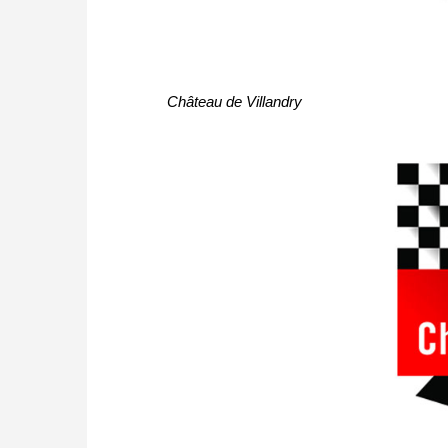
Château de Villandry