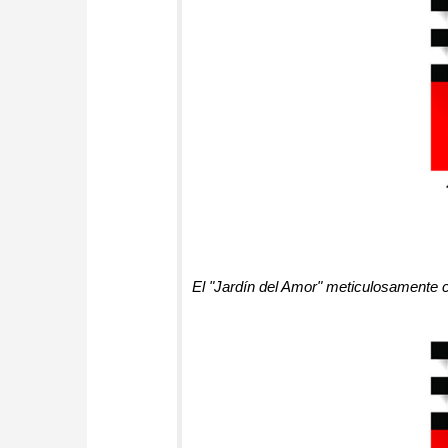
El "Jardín del Amor" meticulosamente 