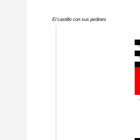
El castillo con sus jardines