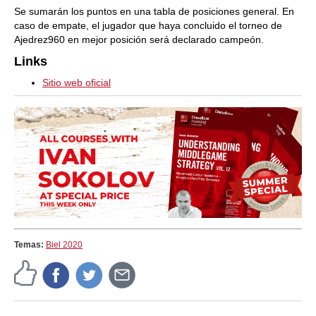
Se sumarán los puntos en una tabla de posiciones general. En
caso de empate, el jugador que haya concluido el torneo de
Ajedrez960 en mejor posición será declarado campeón.
Links
Sitio web oficial
Temas:
Biel 2020