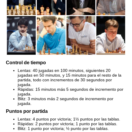
Control de tiempo
Lentas: 40 jugadas en 100 minutos, siguientes 20
jugadas en 50 minutos, y 15 minutos para el resto de la
partida, todo con incrementos de 30 segundos por
jugada.
Rápidas: 15 minutos más 5 segundos de incremento por
jugada.
Blitz: 3 minutos más 2 segundos de incremento por
jugada.
Puntos por partida
Lentas: 4 puntos por victoria; 1½ puntos por las tablas.
Rápidas: 2 puntos por victoria; 1 punto por las tablas.
Blitz: 1 punto por victoria; ½ punto por las tablas.