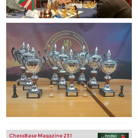
ChessBase Magazine 231