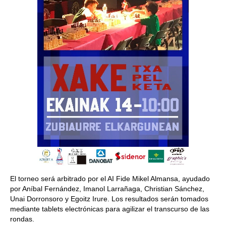
El torneo será arbitrado por el AI Fide Mikel Almansa, ayudado
por Aníbal Fernández, Imanol Larrañaga, Christian Sánchez,
Unai Dorronsoro y Egoitz Irure. Los resultados serán tomados
mediante tablets electrónicas para agilizar el transcurso de las
rondas.