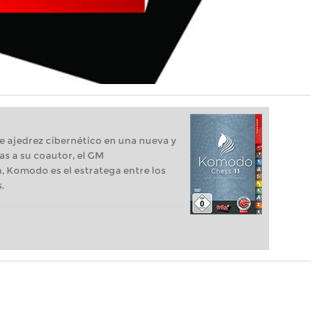
e ajedrez cibernético en una nueva y
as a su coautor, el GM
 Komodo es el estratega entre los
.