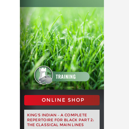
ONLINE SHOP
KING'S INDIAN – A COMPLETE
REPERTOIRE FOR BLACK PART 2:
THE CLASSICAL MAIN LINES