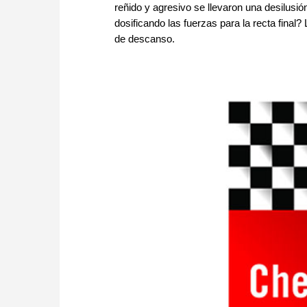
reñido y agresivo se llevaron una desilusió
dosificando las fuerzas para la recta final
de descanso.