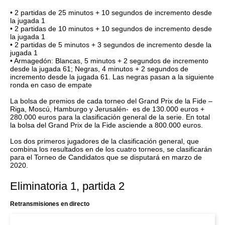
•
2 partidas de 25 minutos + 10 segundos de incremento desde
la jugada 1
•
2 partidas de 10 minutos + 10 segundos de incremento desde
la jugada 1
•
2 partidas de 5 minutos + 3 segundos de incremento desde la
jugada 1
•
Armagedón: Blancas, 5 minutos + 2 segundos de incremento
desde la jugada 61; Negras, 4 minutos + 2 segundos de
incremento desde la jugada 61. Las negras pasan a la siguiente
ronda en caso de empate
La bolsa de premios de cada torneo del Grand Prix de la Fide –
Riga, Moscú, Hamburgo y Jerusalén- es de 130.000 euros +
280.000 euros para la clasificación general de la serie. En total
la bolsa del Grand Prix de la Fide asciende a 800.000 euros.
Los dos primeros jugadores de la clasificación general, que
combina los resultados en de los cuatro torneos, se clasificarán
para el Torneo de Candidatos que se disputará en marzo de
2020.
Eliminatoria 1, partida 2
Retransmisiones en directo