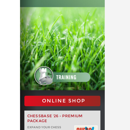
ONLINE SHOP
CHESSBASE '26 - PREMIUM
PACKAGE
EXPAND YOUR CHESS