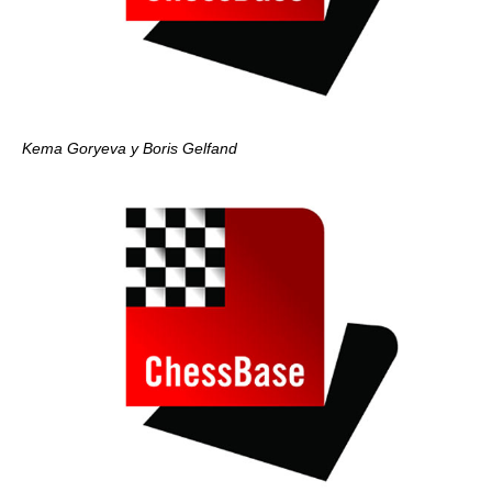
Kema Goryeva y Boris Gelfand