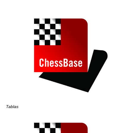
Tablas