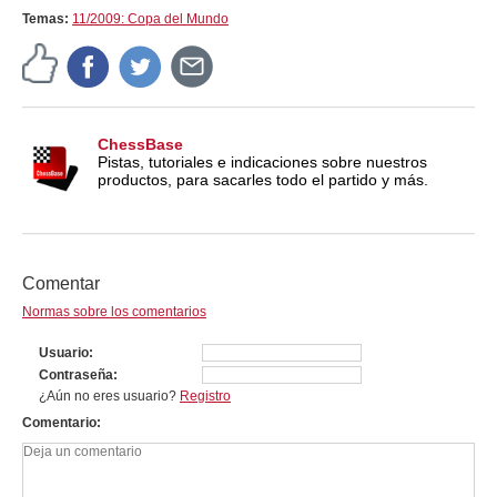
Temas:
11/2009: Copa del Mundo
ChessBase
Pistas, tutoriales e indicaciones sobre nuestros
productos, para sacarles todo el partido y más.
Comentar
Normas sobre los comentarios
Usuario
Contraseña
¿Aún no eres usuario?
Registro
Comentario