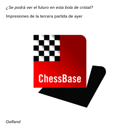
¿Se podrá ver el futuro en esta bola de cristal?
Impresiones de la tercera partida de ayer
Gelfand