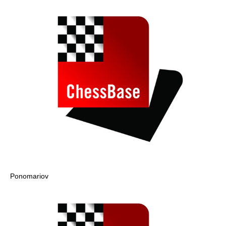
Ponomariov