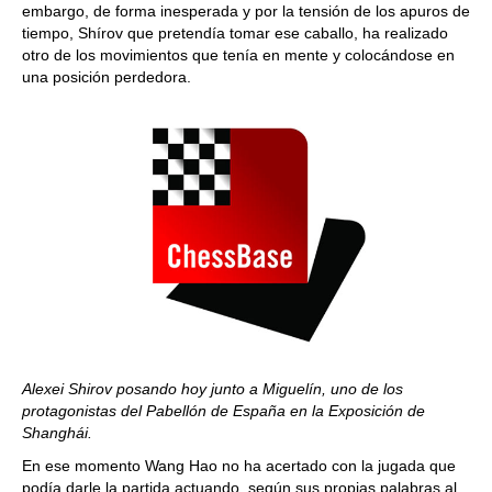
embargo, de forma inesperada y por la tensión de los apuros de
tiempo, Shírov que pretendía tomar ese caballo, ha realizado
otro de los movimientos que tenía en mente y colocándose en
una posición perdedora.
Alexei Shirov posando hoy junto a Miguelín, uno de los
protagonistas del Pabellón de España en la Exposición de
Shanghái.
En ese momento Wang Hao no ha acertado con la jugada que
podía darle la partida actuando, según sus propias palabras al