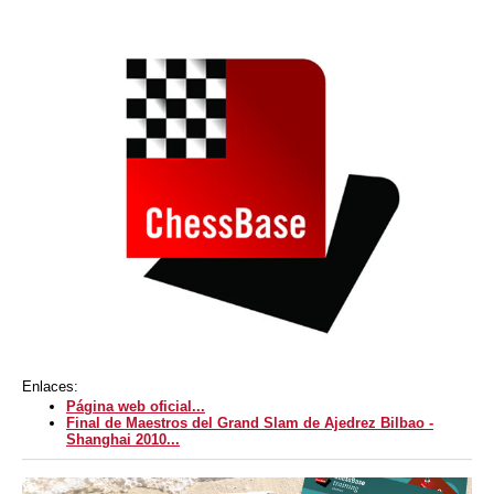
Enlaces:
Página web oficial...
Final de Maestros del Grand Slam de Ajedrez Bilbao -
Shanghai 2010...