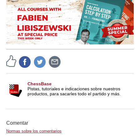
ChessBase
Pistas, tutoriales e indicaciones sobre nuestros
productos, para sacarles todo el partido y más.
Comentar
Normas sobre los comentarios