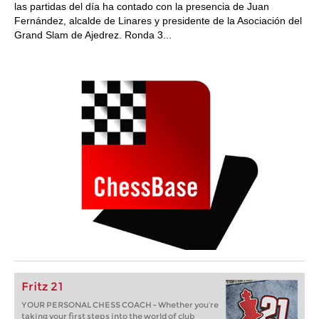
las partidas del día ha contado con la presencia de Juan
Fernández, alcalde de Linares y presidente de la Asociación del
Grand Slam de Ajedrez. Ronda 3...
Fritz 21
YOUR PERSONAL CHESS COACH - Whether you’re
taking your first steps into the world of club