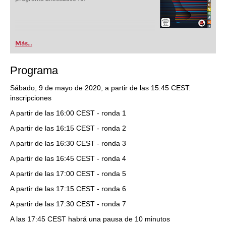
Más...
Programa
Sábado, 9 de mayo de 2020, a partir de las 15:45 CEST:
inscripciones
A partir de las 16:00 CEST - ronda 1
A partir de las 16:15 CEST - ronda 2
A partir de las 16:30 CEST - ronda 3
A partir de las 16:45 CEST - ronda 4
A partir de las 17:00 CEST - ronda 5
A partir de las 17:15 CEST - ronda 6
A partir de las 17:30 CEST - ronda 7
A las 17:45 CEST habrá una pausa de 10 minutos