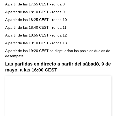
A partir de las 17:55 CEST - ronda 8
A partir de las 18:10 CEST - ronda 9
A partir de las 18:25 CEST - ronda 10
A partir de las 18:40 CEST - ronda 11
A partir de las 18:55 CEST - ronda 12
A partir de las 19:10 CEST - ronda 13
A partir de las 19:20 CEST se disptuarían los posibles duelos de
desempate
Las partidas en directo a partir del sábadó, 9 de
mayo, a las 16:00 CEST