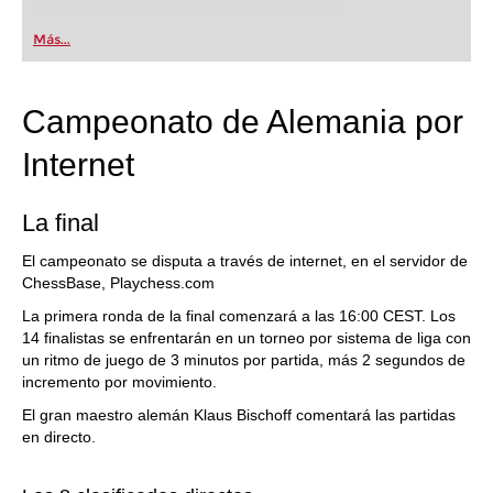
Más...
Campeonato de Alemania por
Internet
La final
El campeonato se disputa a través de internet, en el servidor de
ChessBase, Playchess.com
La primera ronda de la final comenzará a las 16:00 CEST. Los
14 finalistas se enfrentarán en un torneo por sistema de liga con
un ritmo de juego de 3 minutos por partida, más 2 segundos de
incremento por movimiento.
El gran maestro alemán Klaus Bischoff comentará las partidas
en directo.