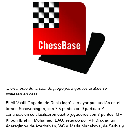
... en medio de la sala de juego para que los árabes se
sintiesen en casa
El MI Vasilij Gagarin, de Rusia logró la mayor puntuación en el
torneo Scheveningen, con 7,5 puntos en 9 partidas. A
continuación se clasificaron cuatro jugadores con 7 puntos: MF
Khouri Ibrahim Mohamed, EAU, seguido por MF Djakhangir
Agaragimov, de Azerbaiyán, WGM Maria Manakova, de Serbia y