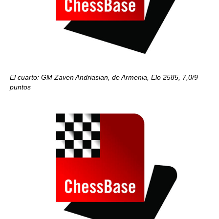
El cuarto: GM Zaven Andriasian, de Armenia, Elo 2585, 7,0/9
puntos