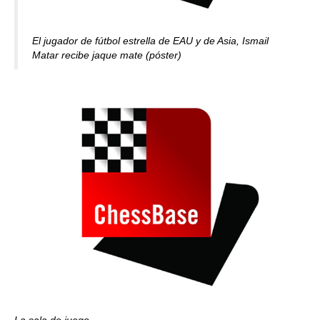
El jugador de fútbol estrella de EAU y de Asia, Ismail
Matar recibe jaque mate (póster)