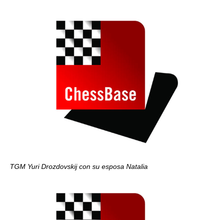
TGM Yuri Drozdovskij con su esposa Natalia