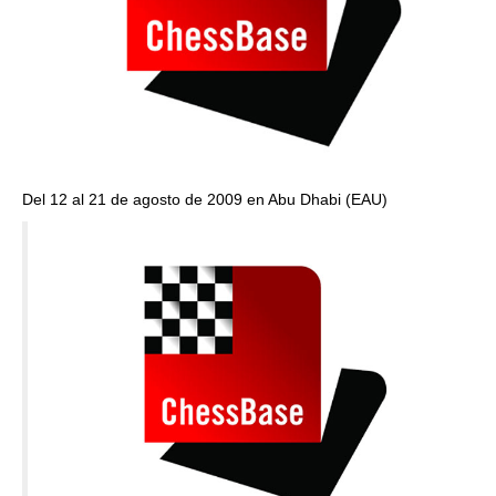
Del 12 al 21 de agosto de 2009
en Abu Dhabi (EAU)