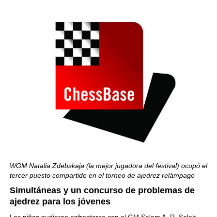
WGM Natalia Zdebskaja (la mejor jugadora del festival) ocupó el
tercer puesto compartido en el torneo de ajedrez relámpago
Simultáneas y un concurso de problemas de
ajedrez para los jóvenes