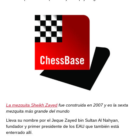
La mezquita Sheikh Zayed
fue construida en 2007 y es la sexta
mezquita más grande del mundo
Lleva su nombre por el Jeque Zayed bin Sultan Al Nahyan,
fundador y primer presidente de los EAU que también está
enterrado allí.