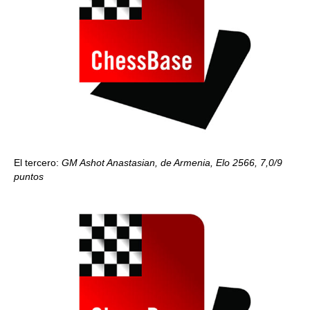
El tercero:
GM Ashot Anastasian, de Armenia, Elo 2566, 7,0/9
puntos