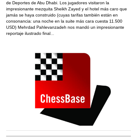
de Deportes de Abu Dhabi. Los jugadores visitaron la
impresionante mezquita Sheikh Zayed y el hotel más caro que
jamás se haya construido (cuyas tarifas también están en
consonancia: una noche en la suite más cara cuesta 11.500
USD) Mehrdad Pahlevanzadeh nos mandó un impresionante
reportaje ilustrado final...