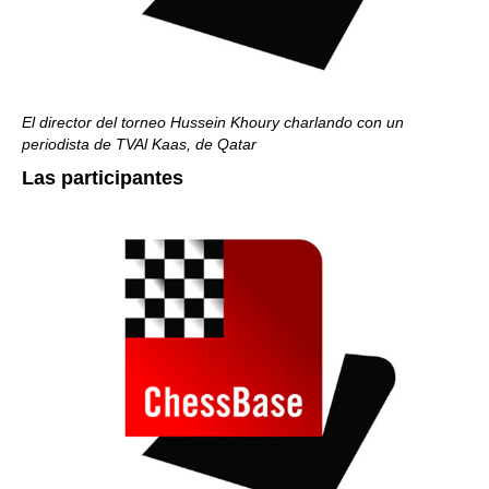
El director del torneo Hussein Khoury charlando con un
periodista de TVAl Kaas, de Qatar
Las participantes