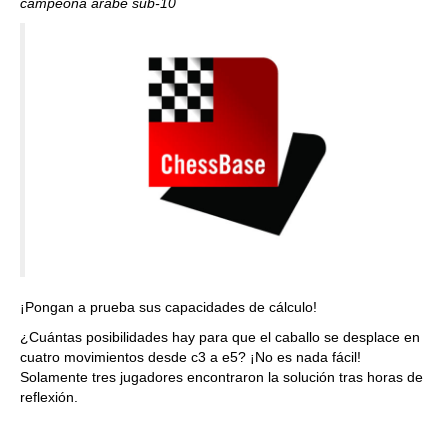
campeona árabe sub-10
¡Pongan a prueba sus capacidades de cálculo!
¿Cuántas posibilidades hay para que el caballo se desplace en
cuatro movimientos desde c3 a e5? ¡No es nada fácil!
Solamente tres jugadores encontraron la solución tras horas de
reflexión.