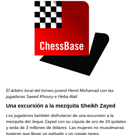
El árbitro local del torneo juvenil
Hend Mohamad con las
jugadoras Saeed Khoury e Heba Alali
Una excursión a la mezquita Sheikh Zayed
Los jugadores también disfrutaron de una excursión a la
mezquita del Jeque Zayed con su cúpula de oro de 24 quilates
y seda de 3 millones de dólares. Las mujeres no musulmanas
tuvieron que llevar un pañuelo y un ropaje negro.