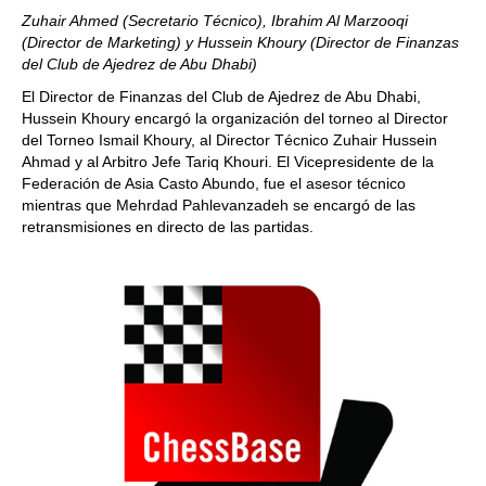
Zuhair Ahmed (Secretario Técnico), Ibrahim Al Marzooqi
(Director de Marketing) y Hussein Khoury (Director de Finanzas
del Club de Ajedrez de Abu Dhabi)
El Director de Finanzas del Club de Ajedrez de Abu Dhabi,
Hussein Khoury encargó la organización del torneo al Director
del Torneo Ismail Khoury, al Director Técnico Zuhair Hussein
Ahmad y al Arbitro Jefe Tariq Khouri. El Vicepresidente de la
Federación de Asia Casto Abundo, fue el asesor técnico
mientras que Mehrdad Pahlevanzadeh se encargó de las
retransmisiones en directo de las partidas.