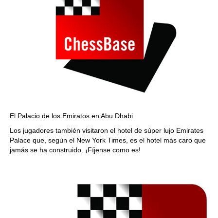
El Palacio de los Emiratos en Abu Dhabi
Los jugadores también visitaron el hotel de súper lujo Emirates
Palace que, según el New York Times, es el hotel más caro que
jamás se ha construido. ¡Fíjense como es!