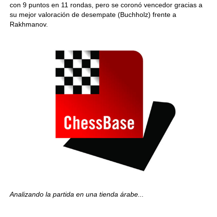
con 9 puntos en 11 rondas, pero se coronó vencedor gracias a
su mejor valoración de desempate (Buchholz) frente a
Rakhmanov.
Analizando la partida en una tienda árabe...