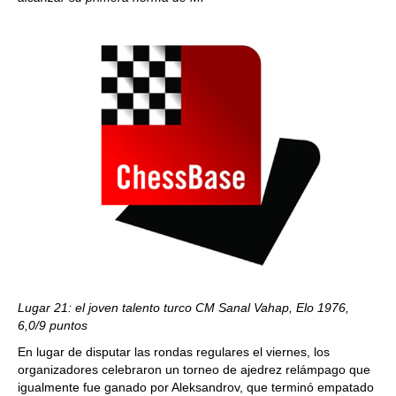
Lugar 21: el joven talento turco CM Sanal Vahap, Elo 1976,
6,0/9 puntos
En lugar de disputar las rondas regulares el viernes, los
organizadores celebraron un torneo de ajedrez relámpago que
igualmente fue ganado por Aleksandrov, que terminó empatado