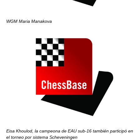
WGM Maria Manakova
Eisa Khoulod, la campeona de EAU sub-16 también participó en
el torneo por sistema Scheveningen