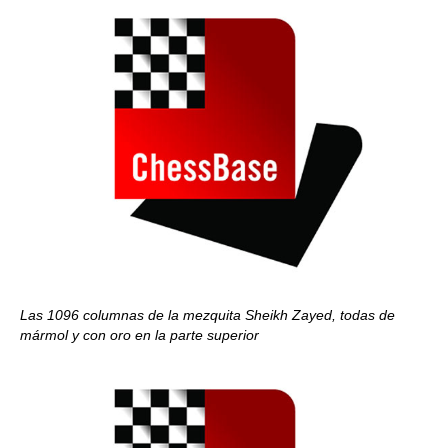
Las 1096 columnas de la mezquita Sheikh Zayed, todas de
mármol y con oro en la parte superior