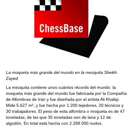
La moqueta más grande del mundo en la mezquita Sheikh
Zayed
La mezquita contiene unos cuántos récords del mundo: la
moqueta más grande del mundo fue fabricada por la Compañía
de Alfombras de Irán y fue diseñada por el artista Ali Khaliqi.
Mide 5.627 m², y fue hecha por 1.200 tejedores, 20 técnicos y
30 trabajadores. El peso de esta alfombra o moqueta es de 47
toneladas, de las que 35 toneladas son de lana y 12 de
algodón. En total está hecha con 2.268.000 nudos.