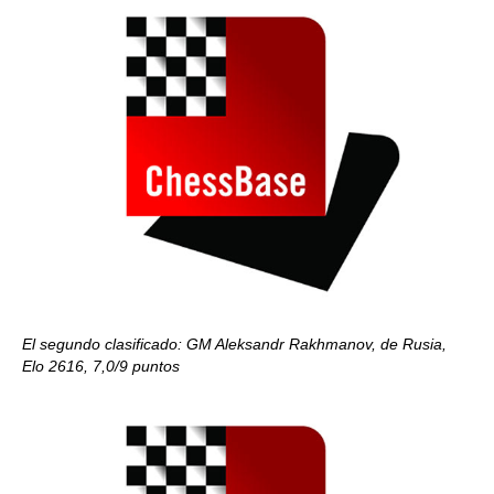
El segundo clasificado: GM Aleksandr Rakhmanov, de Rusia,
Elo 2616, 7,0/9 puntos