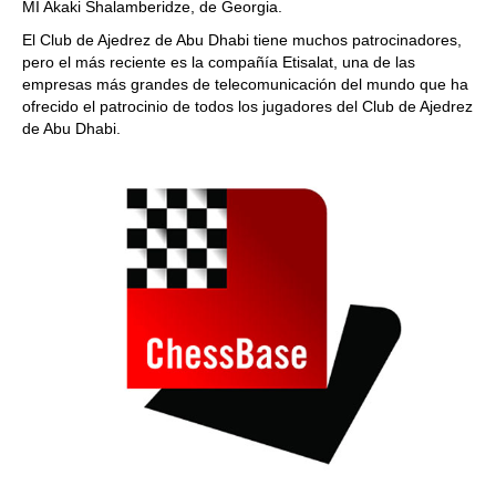
MI Akaki Shalamberidze, de Georgia.
El Club de Ajedrez de Abu Dhabi tiene muchos patrocinadores,
pero el más reciente es la compañía Etisalat, una de las
empresas más grandes de telecomunicación del mundo que ha
ofrecido el patrocinio de todos los jugadores del Club de Ajedrez
de Abu Dhabi.