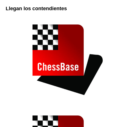
Llegan los contendientes