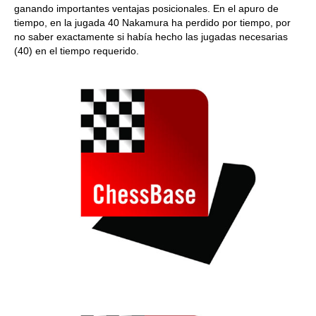
ganando importantes ventajas posicionales. En el apuro de
tiempo, en la jugada 40 Nakamura ha perdido por tiempo, por
no saber exactamente si había hecho las jugadas necesarias
(40) en el tiempo requerido.