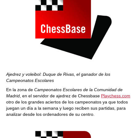
Ajedrez y voleibol: Duque de Rivas, el ganador de los
Campeonatos Escolares
En la zona de
Campeonatos Escolares de la Comunidad de
Madrid
, en el servidor de ajedrez de Chessbase
Playchess.com
otro de los grandes aciertos de los campeonatos ya que todos
juegan un día a la semana y luego reciben sus partidas, para
analizar desde los ordenadores de su centro.