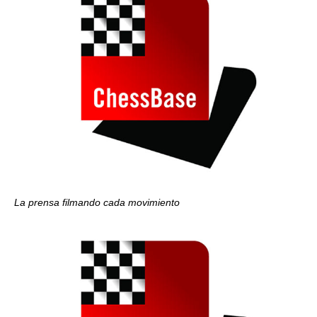
La prensa filmando cada movimiento