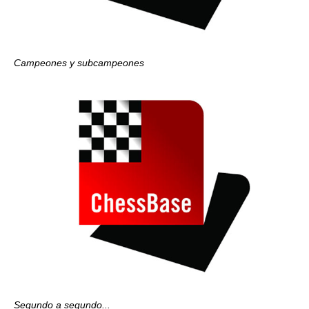
Campeones y subcampeones
Segundo a segundo...