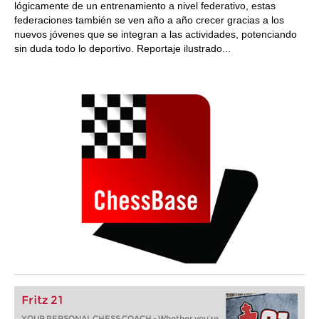
lógicamente de un entrenamiento a nivel federativo, estas
federaciones también se ven año a año crecer gracias a los
nuevos jóvenes que se integran a las actividades, potenciando
sin duda todo lo deportivo. Reportaje ilustrado...
Fritz 21
YOUR PERSONAL CHESS COACH - Whether you’re