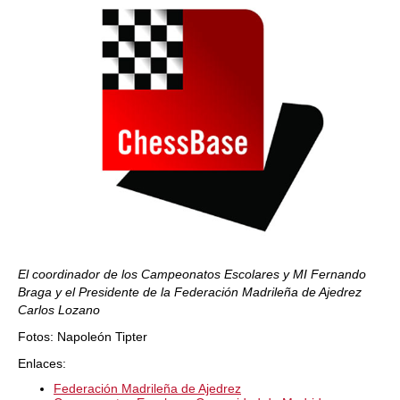
El coordinador de los Campeonatos Escolares y MI Fernando
Braga y el Presidente de la Federación Madrileña de Ajedrez
Carlos Lozano
Fotos: Napoleón Tipter
Enlaces:
Federación Madrileña de Ajedrez