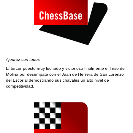
Ajedrez con todos
El tercer puesto muy luchado y victorioso finalmente el Tirso de
Molina por desempate con el Juan de Herrera de San Lorenzo
del Escorial demostrando sus chavales un alto nivel de
competitividad.