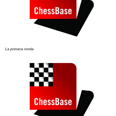
La primera ronda