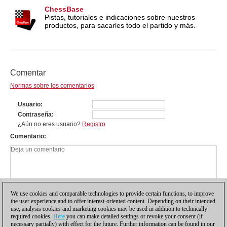
ChessBase
Pistas, tutoriales e indicaciones sobre nuestros
productos, para sacarles todo el partido y más.
Comentar
Normas sobre los comentarios
Usuario
Contraseña
¿Aún no eres usuario?
Registro
Comentario
We use cookies and comparable technologies to provide certain functions, to improve
the user experience and to offer interest-oriented content. Depending on their intended
use, analysis cookies and marketing cookies may be used in addition to technically
required cookies.
Here
you can make detailed settings or revoke your consent (if
necessary partially) with effect for the future. Further information can be found in our