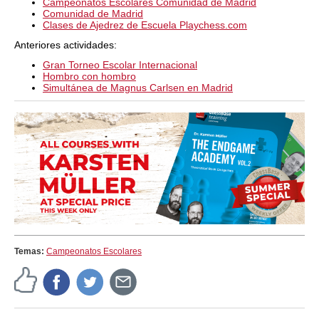
Campeonatos Escolares Comunidad de Madrid
Comunidad de Madrid
Clases de Ajedrez de Escuela Playchess.com
Anteriores actividades:
Gran Torneo Escolar Internacional
Hombro con hombro
Simultánea de Magnus Carlsen en Madrid
Temas:
Campeonatos Escolares