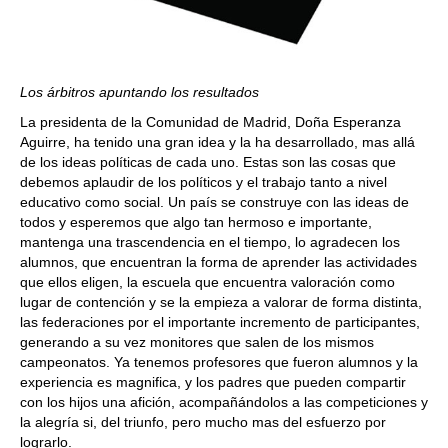
Los árbitros apuntando los resultados
La presidenta de la Comunidad de Madrid, Doña Esperanza
Aguirre, ha tenido una gran idea y la ha desarrollado, mas allá
de los ideas políticas de cada uno. Estas son las cosas que
debemos aplaudir de los políticos y el trabajo tanto a nivel
educativo como social. Un país se construye con las ideas de
todos y esperemos que algo tan hermoso e importante,
mantenga una trascendencia en el tiempo, lo agradecen los
alumnos, que encuentran la forma de aprender las actividades
que ellos eligen, la escuela que encuentra valoración como
lugar de contención y se la empieza a valorar de forma distinta,
las federaciones por el importante incremento de participantes,
generando a su vez monitores que salen de los mismos
campeonatos. Ya tenemos profesores que fueron alumnos y la
experiencia es magnifica, y los padres que pueden compartir
con los hijos una afición, acompañándolos a las competiciones y
la alegría si, del triunfo, pero mucho mas del esfuerzo por
lograrlo.