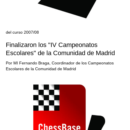
del curso 2007/08
Finalizaron los "IV Campeonatos
Escolares" de la Comunidad de Madrid
Por MI Fernando Braga, Coordinador de los Campeonatos
Escolares de la Comunidad de Madrid