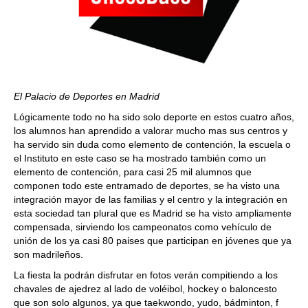
El Palacio de Deportes en Madrid
Lógicamente todo no ha sido solo deporte en estos cuatro años,
los alumnos han aprendido a valorar mucho mas sus centros y
ha servido sin duda como elemento de contención, la escuela o
el Instituto en este caso se ha mostrado también como un
elemento de contención, para casi 25 mil alumnos que
componen todo este entramado de deportes, se ha visto una
integración mayor de las familias y el centro y la integración en
esta sociedad tan plural que es Madrid se ha visto ampliamente
compensada, sirviendo los campeonatos como vehículo de
unión de los ya casi 80 paises que participan en jóvenes que ya
son madrileños.
La fiesta la podrán disfrutar en fotos verán compitiendo a los
chavales de ajedrez al lado de voléibol, hockey o baloncesto
que son solo algunos, ya que taekwondo, yudo, bádminton, f