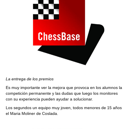
La entrega de los premios
Es muy importante ver la mejora que provoca en los alumnos la
competición permanente y las dudas que luego los monitores
con su experiencia pueden ayudar a solucionar.
Los segundos un equipo muy joven, todos menores de 15 años
el Maria Moliner de Coslada.