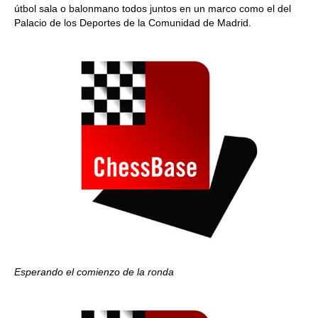
útbol sala o balonmano todos juntos en un marco como el del
Palacio de los Deportes de la Comunidad de Madrid.
Esperando el comienzo de la ronda