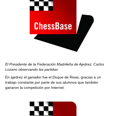
El Presidente de la Federación Madrileña de Ajedrez, Carlos
Lozano observando las partidas
En ajedrez el ganador fue el Duque de Rivas, gracias a un
trabajo constante por parte de sus alumnos que también
ganaron la competición por Internet.