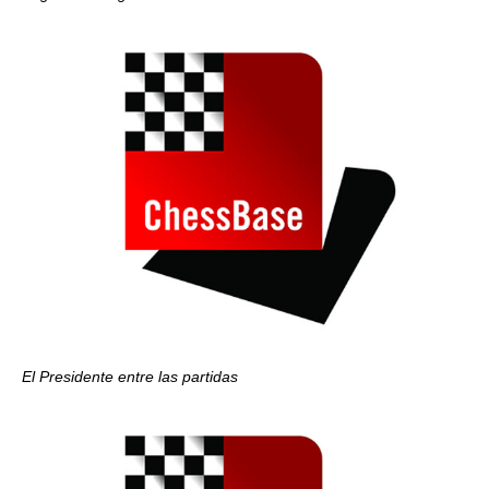
El Presidente entre las partidas