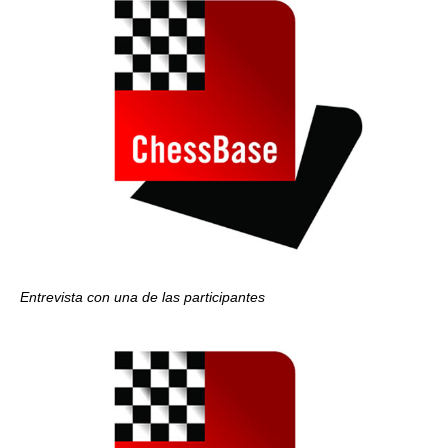
Entrevista con una de las participantes