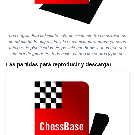
Las negras han calculado esta posición con tres movimientos
de adelanto. El golpe letal y la secuencia para ganar ya están
totalmente planificados. Es posible que hubiese más que una
manera de ganar. En todo caso: juegan las negras y ganan.
Las partidas para reproducir y descargar