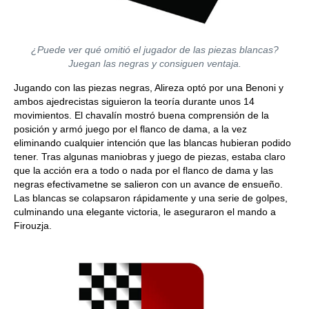
¿Puede ver qué omitió el jugador de las piezas blancas?
Juegan las negras y consiguen ventaja.
Jugando con las piezas negras, Alireza optó por una Benoni y
ambos ajedrecistas siguieron la teoría durante unos 14
movimientos. El chavalín mostró buena comprensión de la
posición y armó juego por el flanco de dama, a la vez
eliminando cualquier intención que las blancas hubieran podido
tener. Tras algunas maniobras y juego de piezas, estaba claro
que la acción era a todo o nada por el flanco de dama y las
negras efectivametne se salieron con un avance de ensueño.
Las blancas se colapsaron rápidamente y una serie de golpes,
culminando una elegante victoria, le aseguraron el mando a
Firouzja.