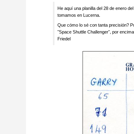
He aquí una planilla del 28 de enero de
tomamos en Lucerna.
Que cómo lo sé con tanta precisión? Pu
"Space Shuttle Challenger", por encima
Friedel