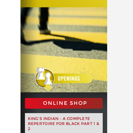
ONLINE SHOP
KING’S INDIAN – A COMPLETE
REPERTOIRE FOR BLACK PART 1 &
2