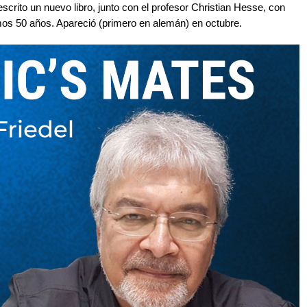
escrito un nuevo libro, junto con el profesor Christian Hesse, con
timos 50 años. Apareció (primero en alemán) en octubre.