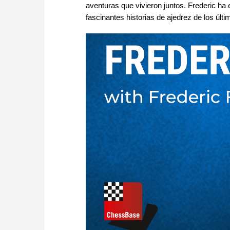
aventuras que vivieron juntos. Frederic ha 
fascinantes historias de ajedrez de los úl