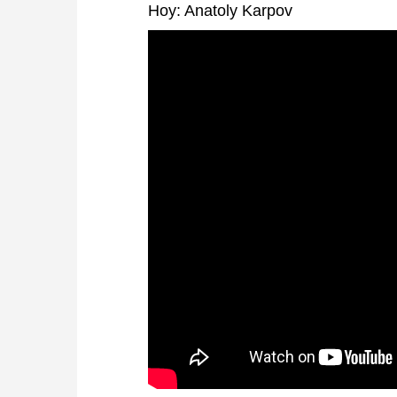
Hoy: Anatoly Karpov