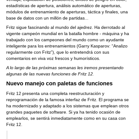
estadísticas de apertura, análisis automático de aperturas,
módulos de entrenamiento de aperturas, táctica y finales, una
base de datos con un millón de partidas...
Fritz sigue fascinando al mundo del ajedrez. Ha derrotado al
vigente campeón mundial en la batalla hombre - máquina y ha
trabajado con los campeones del mundo como un ayudante
inteligente para los entrenamientos (Garry Kasparov: “Analizo
regularmente con Fritz”), que lo entretendrá con sus
comentarios en viva voz frescos y humorísticos.
A lo largo de las próximas semanas les iremos presentando
algunas de las nuevas funciones de Fritz 12.
Nuevo manejo con paletas de funciones
Fritz 12 presenta una completa reestructuración y
reprogramación de la famosa interfaz de Fritz. El programa se
ha modernizado y adaptado a los sistemas que emplean otros
grandes paquetes de software. Si ya ha tenido ocasión de
emplearlos, se sentirá inmediatamente como en su casa con
Fritz 12.