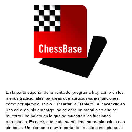
En la parte superior de la venta del programa hay, como en los
menús tradicionales, palabras que agrupan varias funciones,
como por ejemplo “Inicio”, “Insertar” o “Tablero”. Al hacer clic en
una de ellas, sin embargo, no se abre un menú sino que se
muestra una paleta en la que se muestran las funciones
apropiadas. Es decir, que cada
menú
tiene su propia paleta con
símbolos. Un elemento muy importante en este concepto es el