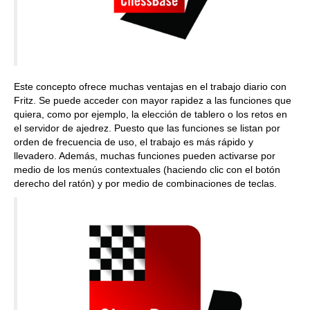
Este concepto ofrece muchas ventajas en el trabajo diario con
Fritz. Se puede acceder con mayor rapidez a las funciones que
quiera, como por ejemplo, la elección de tablero o los retos en
el servidor de ajedrez. Puesto que las funciones se listan por
orden de frecuencia de uso, el trabajo es más rápido y
llevadero. Además, muchas funciones pueden activarse por
medio de los menús contextuales (haciendo clic con el botón
derecho del ratón) y por medio de combinaciones de teclas.