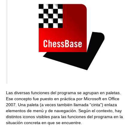
Las diversas funciones del programa se agrupan en paletas.
Ese concepto fue puesto en práctica por Microsoft en Office
2007. Una paleta (a veces también llamada “cinta”) enlaza
elementos de menú y de navegación. Según el contexto, hay
distintos iconos visibles para las funciones del programa en la
situación concreta en que se encuentre.