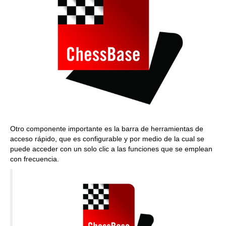
Otro componente importante es la barra de herramientas de
acceso rápido, que es configurable y por medio de la cual se
puede acceder con un solo clic a las funciones que se emplean
con frecuencia.