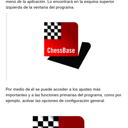
menú de la aplicación.
Lo encontrará en la esquina superior
izquierda de la ventana del programa.
Por medio de él se puede acceder a los ajustes más
importantes y a las funciones primarias del programa, como por
ejemplo, activar las opciones de configuración general.