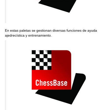
En estas paletas se gestionan diversas funciones de ayuda
ajedrecística y entrenamiento.