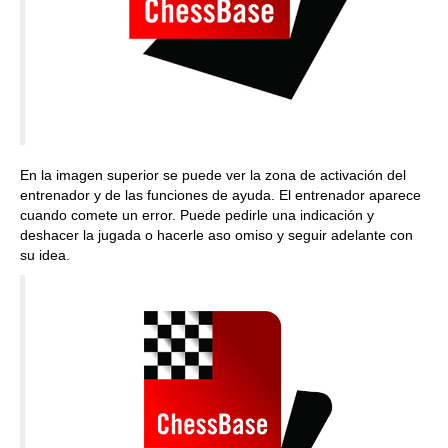
En la imagen superior se puede ver la zona de activación del
entrenador y de las funciones de ayuda. El entrenador aparece
cuando comete un error. Puede pedirle una indicación y
deshacer la jugada o hacerle aso omiso y seguir adelante con
su idea.