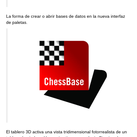
La forma de crear o abrir bases de datos en la nueva interfaz
de paletas.
El tablero 3D activa una vista tridimensional fotorrealista de un