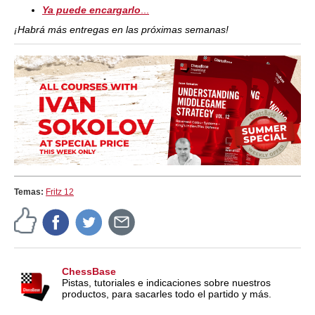
Ya puede encargarlo
...
¡Habrá más entregas en las próximas semanas!
Temas:
Fritz 12
ChessBase
Pistas, tutoriales e indicaciones sobre nuestros
productos, para sacarles todo el partido y más.