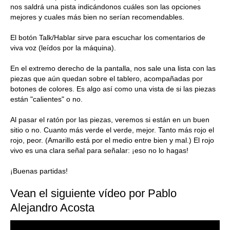
nos saldrá una pista indicándonos cuáles son las opciones
mejores y cuales más bien no serían recomendables.
El botón Talk/Hablar sirve para escuchar los comentarios de
viva voz (leídos por la máquina).
En el extremo derecho de la pantalla, nos sale una lista con las
piezas que aún quedan sobre el tablero, acompañadas por
botones de colores. Es algo así como una vista de si las piezas
están "calientes" o no.
Al pasar el ratón por las piezas, veremos si están en un buen
sitio o no. Cuanto más verde el verde, mejor. Tanto más rojo el
rojo, peor. (Amarillo está por el medio entre bien y mal.) El rojo
vivo es una clara señal para señalar: ¡eso no lo hagas!
¡Buenas partidas!
Vean el siguiente vídeo por Pablo
Alejandro Acosta