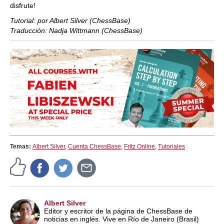
disfrute!
Tutorial: por Albert Silver (ChessBase)
Traducción: Nadja Wittmann (ChessBase)
Temas:
Albert Silver
,
Cuenta ChessBase
,
Fritz Online
,
Tutoriales
Albert Silver
Editor y escritor de la página de ChessBase de
noticias en inglés. Vive en Río de Janeiro (Brasil)