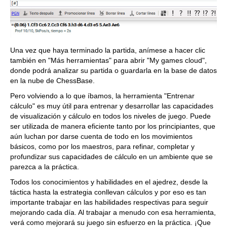
Una vez que haya terminado la partida, anímese a hacer clic
también en "Más herramientas" para abrir "My games cloud",
donde podrá analizar su partida o guardarla en la base de datos
en la nube de ChessBase.
Pero volviendo a lo que íbamos, la herramienta "Entrenar
cálculo" es muy útil para entrenar y desarrollar las capacidades
de visualización y cálculo en todos los niveles de juego. Puede
ser utilizada de manera eficiente tanto por los principiantes, que
aún luchan por darse cuenta de todo en los movimientos
básicos, como por los maestros, para refinar, completar y
profundizar sus capacidades de cálculo en un ambiente que se
parezca a la práctica.
Todos los conocimientos y habilidades en el ajedrez, desde la
táctica hasta la estrategia conllevan cálculos y por eso es tan
importante trabajar en las habilidades respectivas para seguir
mejorando cada día. Al trabajar a menudo con esa herramienta,
verá como mejorará su juego sin esfuerzo en la práctica. ¡Que