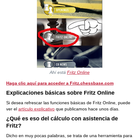
Ahí está
Fritz Online
Haga clic aquí para acceder a Fritz.chessbase.com
Explicaciones básicas sobre Fritz Online
Si desea refrescar las funciones básicas de Fritz Online, puede
ver el
artículo explicativo
que publicamos hace unos días.
¿Qué es eso del cálculo con asistencia de
Fritz?
Dicho en muy pocas palabras, se trata de una herramienta para