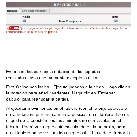
Entonces desaparece la notación de las jugadas
realizadas hasta ese momento excepto la última.
Fritz Online nos indica: "Ejecute jugadas a la ciega. Haga clic en
la notación para añadir variantes. Haga clic en 'Entrenar
cálculo' para reanudar la partida".
Al ejecutar movimientos en el tablero (con el ratón), aparecerán
en la notación, pero no cambia la posición en el tablero. Ese es
el quid de la cuestión: los movimientos no son visibles en el
tablero. Podrá ver lo que está calculando en la notación, pero
en el tablero no se ve. La idea es que así Ud. pueda entrenar la