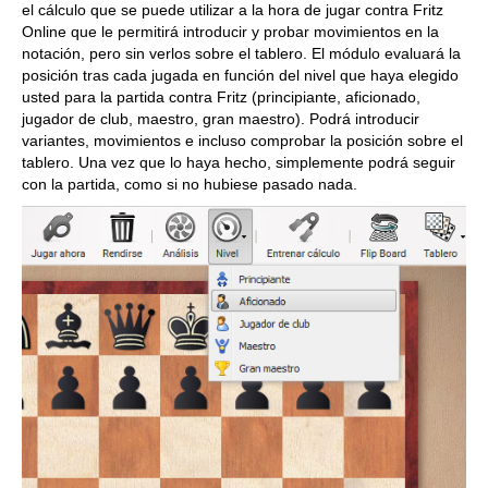
el cálculo que se puede utilizar a la hora de jugar contra Fritz
Online que le permitirá introducir y probar movimientos en la
notación, pero sin verlos sobre el tablero. El módulo evaluará la
posición tras cada jugada en función del nivel que haya elegido
usted para la partida contra Fritz (principiante, aficionado,
jugador de club, maestro, gran maestro). Podrá introducir
variantes, movimientos e incluso comprobar la posición sobre el
tablero. Una vez que lo haya hecho, simplemente podrá seguir
con la partida, como si no hubiese pasado nada.