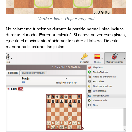
Verde = bien. Rojo = muy mal
No solamente funcionan durante la partida normal, sino incluso
durante el modo "Entrenar cálculo". Si desea no ver esas pistas,
ejecute el movimiento rápidamente sobre el tablero. De esta
manera no le saldrán las pistas.