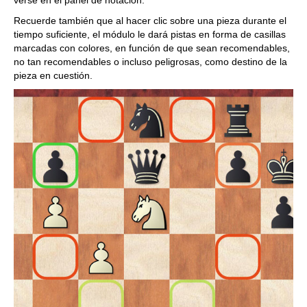
Recuerde también que al hacer clic sobre una pieza durante el
tiempo suficiente, el módulo le dará pistas en forma de casillas
marcadas con colores, en función de que sean recomendables,
no tan recomendables o incluso peligrosas, como destino de la
pieza en cuestión.