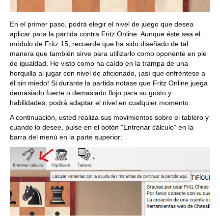
En el primer paso, podrá elegir el nivel de juego que desea
aplicar para la partida contra Fritz Online. Aunque éste sea el
módulo de Fritz 15, recuerde que ha sido diseñado de tal
manera que también sirve para utilizarlo como oponente en pie
de igualdad. He visto como ha caído en la trampa de una
horquilla al jugar con nivel de aficionado, ¡así que enfréntese a
él sin miedo! Si durante la partida notase que Fritz Online juega
demasiado fuerte o demasiado flojo para su gusto y
habilidades, podrá adaptar el nivel en cualquier momento.
A continuación, usted realiza sus movimientos sobre el tablero y
cuando lo desee, pulse en el botón "Entrenar cálculo" en la
barra del menú en la parte superior: