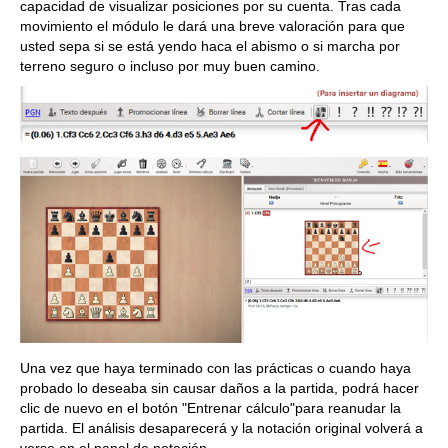
capacidad de visualizar posiciones por su cuenta. Tras cada
movimiento el módulo le dará una breve valoración para que
usted sepa si se está yendo haca el abismo o si marcha por
terreno seguro o incluso por muy buen camino.
Una vez que haya terminado con las prácticas o cuando haya
probado lo deseaba sin causar daños a la partida, podrá hacer
clic de nuevo en el botón "Entrenar cálculo"para reanudar la
partida. El análisis desaparecerá y la notación original volverá a
verse en el panel de notación.