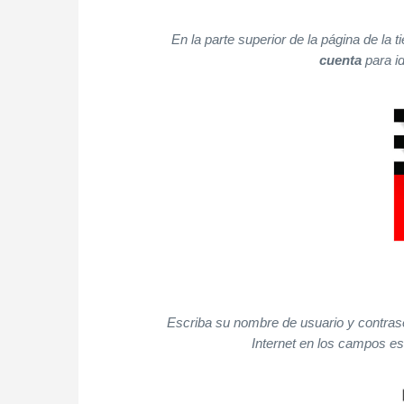
En la parte superior de la página de la 
cuenta
para id
Escriba su nombre de usuario y contras
Internet en los campos es