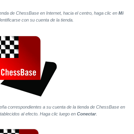
tienda de ChessBase en Internet, hacia el centro, haga clic en
Mi
entificarse con su cuenta de la tienda.
eña correspondientes a su cuenta de la tienda de ChessBase en
tablecidos al efecto. Haga clic luego en
Conectar
.