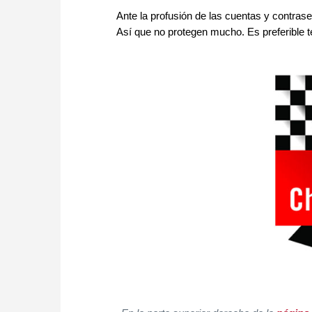
Ante la profusión de las cuentas y contra
Así que no protegen mucho. Es preferible