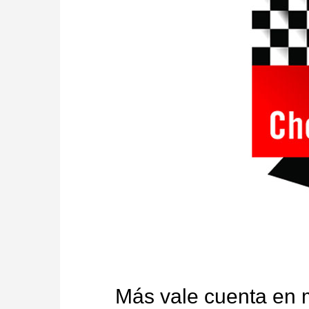
Más vale cuenta en 