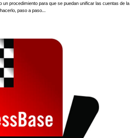
un procedimiento para que se puedan unificar las cuentas de la
acerlo, paso a paso...