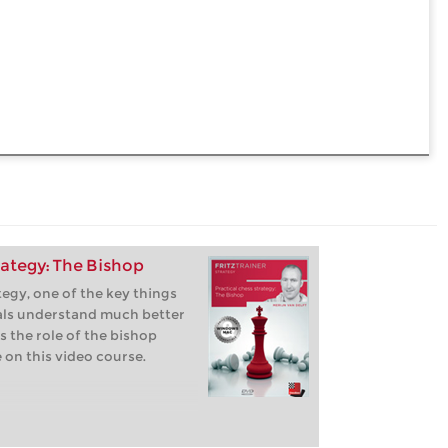
rategy: The Bishop
egy, one of the key things
als understand much better
s the role of the bishop
 on this video course.