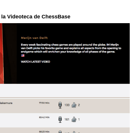
n la Videoteca de ChessBase