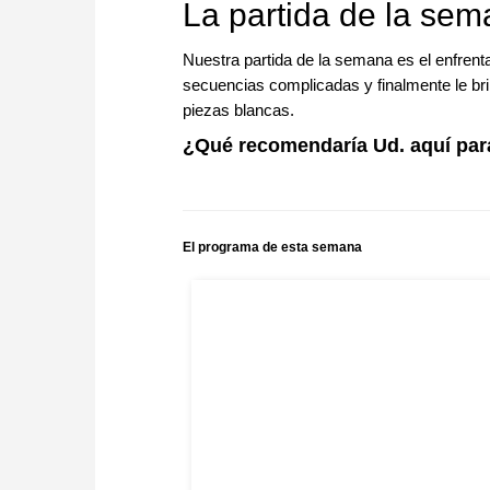
La partida de la se
Nuestra partida de la semana es el enfren
secuencias complicadas y finalmente le bri
piezas blancas.
¿Qué recomendaría Ud. aquí para
El programa de esta semana