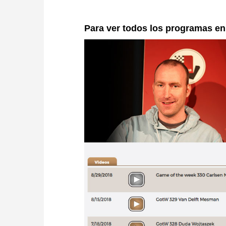
Para ver todos los programas e