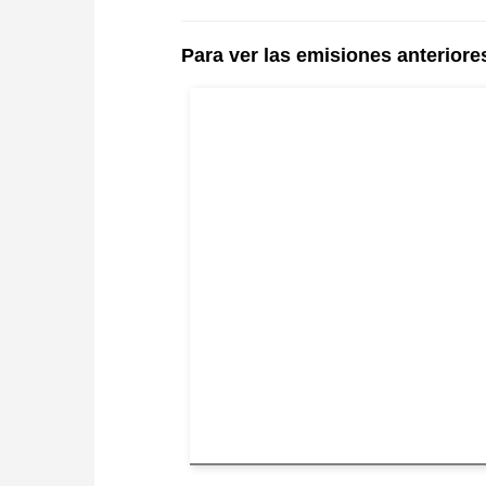
Para ver las emisiones anteriore