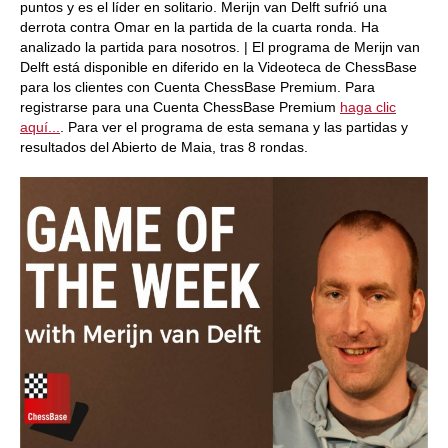
puntos y es el líder en solitario. Merijn van Delft sufrió una
derrota contra Omar en la partida de la cuarta ronda. Ha
analizado la partida para nosotros. | El programa de Merijn van
Delft está disponible en diferido en la Videoteca de ChessBase
para los clientes con Cuenta ChessBase Premium. Para
registrarse para una Cuenta ChessBase Premium
haga clic
aquí...
. Para ver el programa de esta semana y las partidas y
resultados del Abierto de Maia, tras 8 rondas.