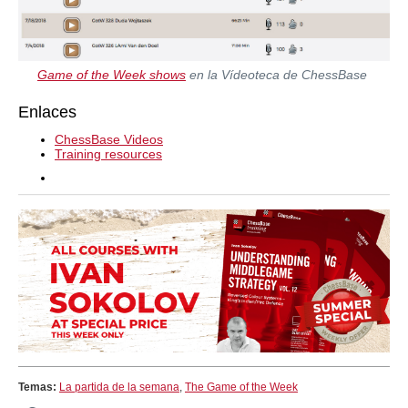
Game of the Week shows
en la Vídeoteca de ChessBase
Enlaces
ChessBase Videos
Training resources
Temas:
La partida de la semana
,
The Game of the Week