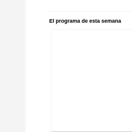
El programa de esta semana