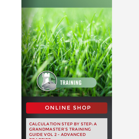
ONLINE SHOP
CALCULATION STEP BY STEP: A
GRANDMASTER’S TRAINING
GUIDE VOL 2 - ADVANCED