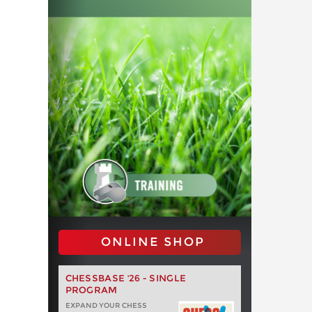
ONLINE SHOP
CHESSBASE '26 - SINGLE
PROGRAM
EXPAND YOUR CHESS