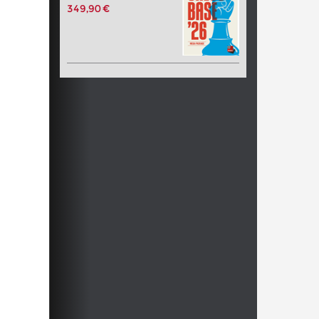
349,90 €