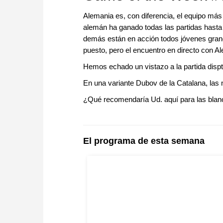
Alemania es, con diferencia, el equipo más 
alemán ha ganado todas las partidas hasta
demás están en acción todos jóvenes grand
puesto, pero el encuentro en directo con A
Hemos echado un vistazo a la partida disp
En una variante Dubov de la Catalana, las 
¿Qué recomendaría Ud. aquí para las bla
El programa de esta semana