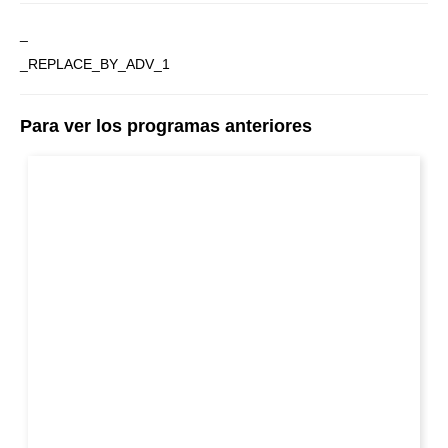
_
_REPLACE_BY_ADV_1
Para ver los programas anteriores