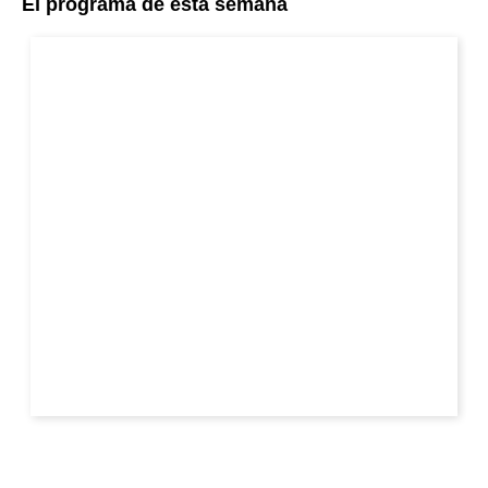
El programa de esta semana