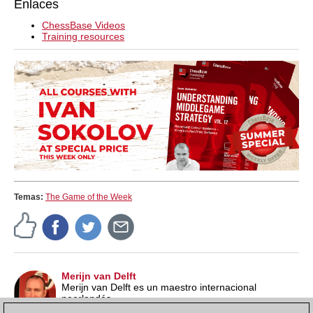
Enlaces
ChessBase Videos
Training resources
Temas:
The Game of the Week
Merijn van Delft
Merijn van Delft es un maestro internacional
neerlandés.