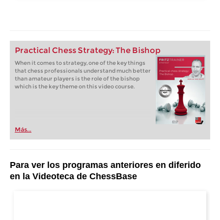
Practical Chess Strategy: The Bishop
When it comes to strategy, one of the key things
that chess professionals understand much better
than amateur players is the role of the bishop
which is the key theme on this video course.
Más...
Para ver los programas anteriores en diferido
en la Videoteca de ChessBase