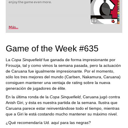
enjoy the game even more.
Más...
Game of the Week #635
La
Copa Sinquefield
fue ganada de forma impresionante por
Firouzja, tal y como vimos la semana pasada, pero la actuación
de Caruana fue igualmente impresionante. Por el momento,
sólo los tres mejores del mundo (Carlsen, Nakamura, Caruana)
consiguen mantener una ventaja de rating sobre la nueva
generación de jugadores de élite.
En la última ronda de la
Copa Sinquefield
, Caruana jugó contra
Anish Giri, y ésta es nuestra partida de la semana. Ilustra que
Caruana parece estar reinventándose todo el tiempo, mientras
que a Giri le está costando mucho mantener su máximo nivel.
¿Qué recomendaría Ud. aquí para las negras?