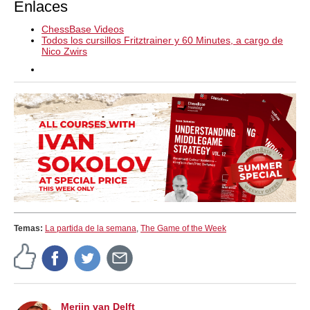
Enlaces
ChessBase Videos
Todos los cursillos Fritztrainer y 60 Minutes, a cargo de
Nico Zwirs
Temas:
La partida de la semana
,
The Game of the Week
Merijn van Delft