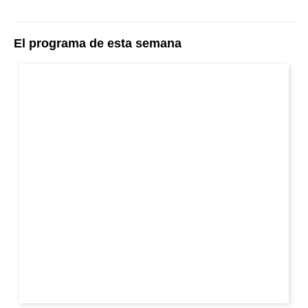
El programa de esta semana