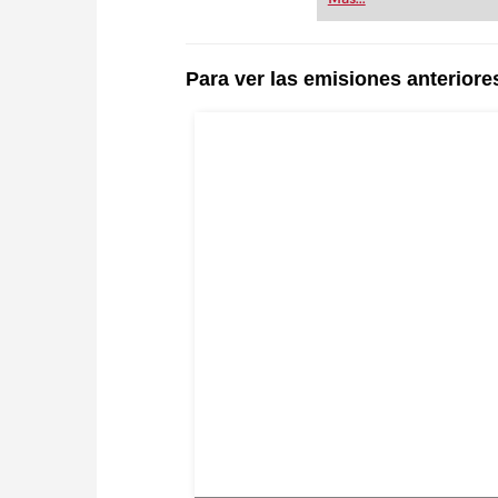
Para ver las emisiones anteriore