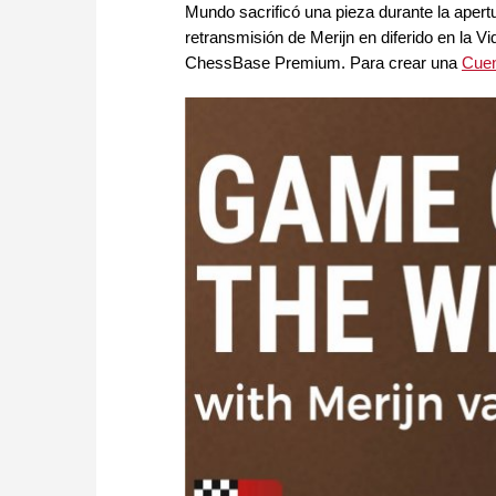
Mundo sacrificó una pieza durante la apert
retransmisión de Merijn en diferido en la
ChessBase Premium. Para crear una
Cuen