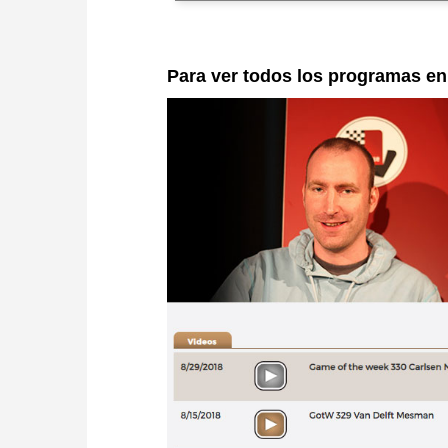
Para ver todos los programas e