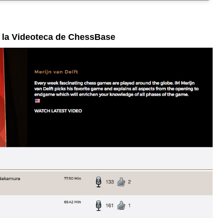
n la Videoteca de ChessBase