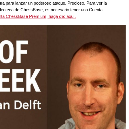
ura para lanzar un poderoso ataque. Precioso. Para ver la
 Videoteca de ChessBase, es necesario tener una Cuenta
ta ChessBase Premium, haga clic aquí.