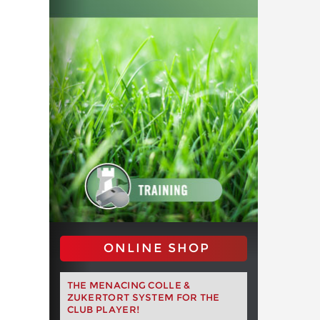
ONLINE SHOP
THE MENACING COLLE &
ZUKERTORT SYSTEM FOR THE
CLUB PLAYER!