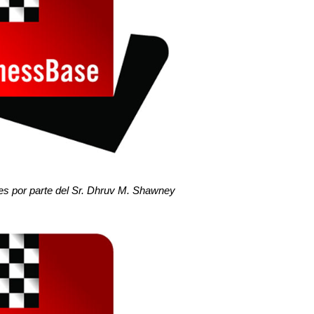
res por parte del Sr. Dhruv M. Shawney