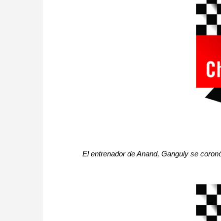
El entrenador de Anand, Ganguly se coronó