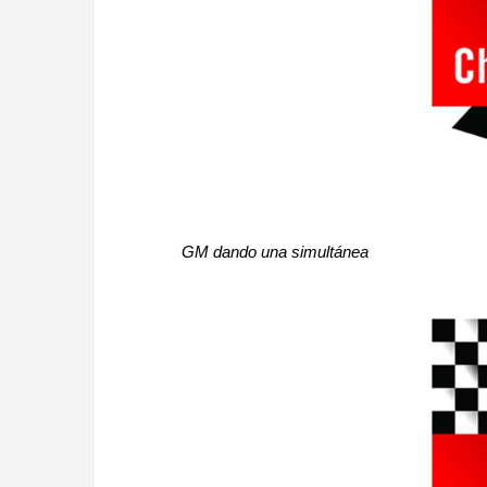
GM dando una simultánea