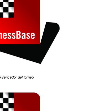
 vencedor del torneo