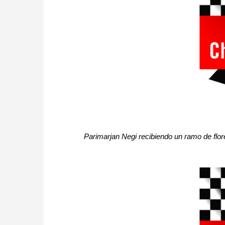
Parimarjan Negi recibiendo un ramo de flo