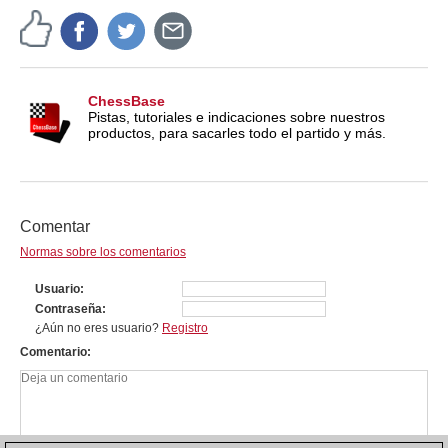
ChessBase
Pistas, tutoriales e indicaciones sobre nuestros
productos, para sacarles todo el partido y más.
Comentar
Normas sobre los comentarios
Usuario
Contraseña
¿Aún no eres usuario?
Registro
Comentario