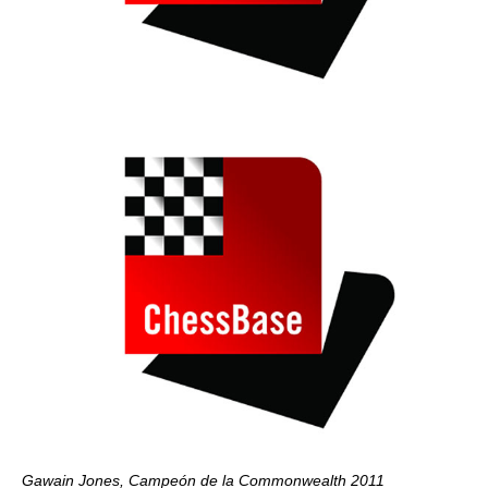
Gawain Jones, Campeón de la Commonwealth 2011