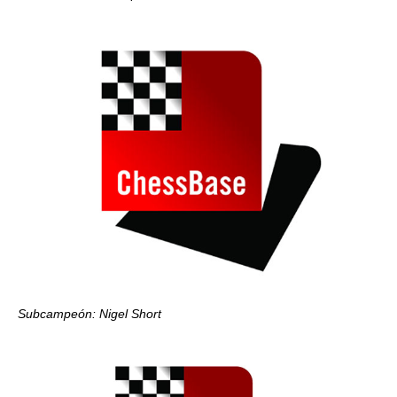
Subcampeón: Nigel Short