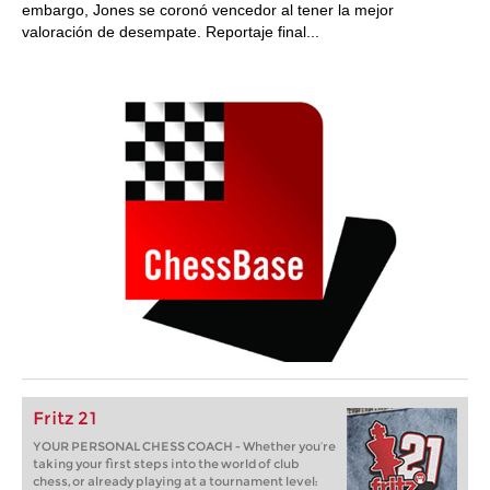
embargo, Jones se coronó vencedor al tener la mejor
valoración de desempate. Reportaje final...
Fritz 21
YOUR PERSONAL CHESS COACH - Whether you’re
taking your first steps into the world of club
chess, or already playing at a tournament level: