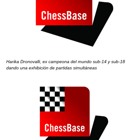
Harika Dronovalli, ex campeona del mundo sub-14 y sub-18
dando una exhibición de partidas simultáneas