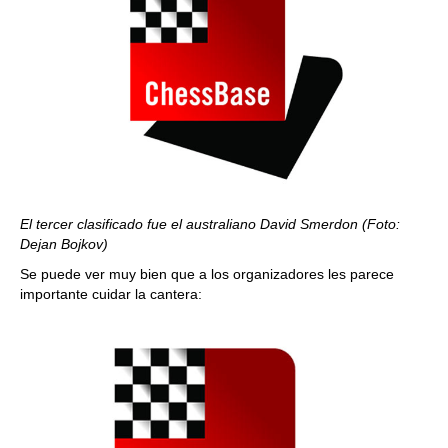
El tercer clasificado fue el australiano David Smerdon (Foto:
Dejan Bojkov)
Se puede ver muy bien que a los organizadores les parece
importante cuidar la cantera: