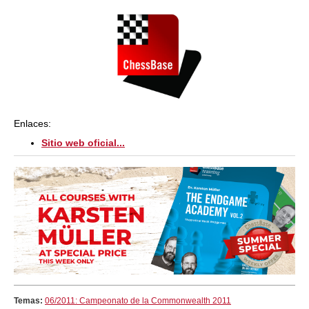
Enlaces:
Sitio web oficial...
Temas:
06/2011: Campeonato de la Commonwealth 2011