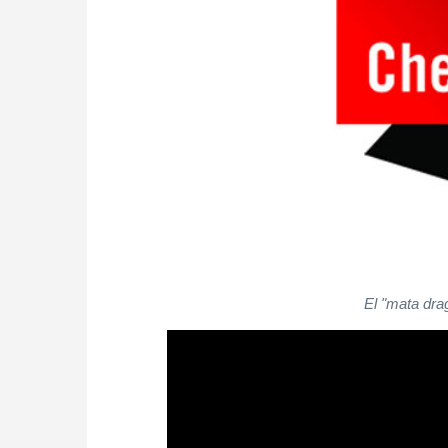
El "mata dra