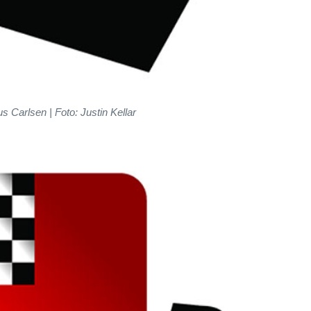
 Carlsen | Foto: Justin Kellar