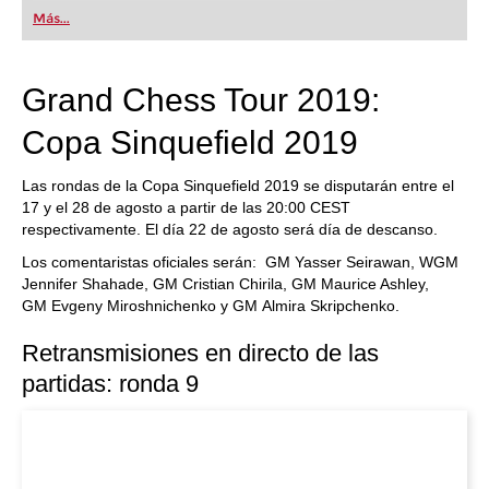
Más...
Grand Chess Tour 2019:
Copa Sinquefield 2019
Las rondas de la Copa Sinquefield 2019 se disputarán entre el
17 y el 28 de agosto a partir de las 20:00 CEST
respectivamente. El día 22 de agosto será día de descanso.
Los comentaristas oficiales serán: GM Yasser Seirawan, WGM
Jennifer Shahade, GM Cristian Chirila, GM Maurice Ashley,
GM Evgeny Miroshnichenko y GM Almira Skripchenko.
Retransmisiones en directo de las
partidas: ronda 9