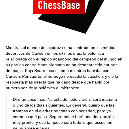
Mientras el mundo del ajedrez se ha centrado en los méritos
deportivos de Carlsen en los últimos días, la polémica
relacionada con el rápido abandono del campeón del mundo en
su partida contra Hans Niemann no ha desaparecido por arte
de magia. Kaja Snare tocó el tema mientras hablaba con
Carlsen. Por suerte, el noruego no evadió la cuestión, y dio la
respuesta más directa que ha dado desde que habló por
primera vez de la polémica el miércoles:
Diré un poco más. No está del todo claro si será mañana
o uno de los días siguientes. En general, quiero que las
trampas en el ajedrez se traten con seriedad, pero ya
veremos qué pasa. Seguramente haré una declaración
muy pronto, y eso tampoco será todo lo que escuchen
de mí sobre el tema.