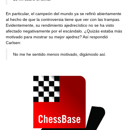
En particular, el campeón del mundo ya se refirió abiertamente
al hecho de que la controversia tiene que ver con las trampas.
Evidentemente, su rendimiento ajedrecístico no se ha visto
afectado negativamente por el escándalo. ¿Quizás estaba más
motivado para mostrar su mejor ajedrez? Así respondió
Carlsen:
No me he sentido
menos
motivado, digámoslo así.