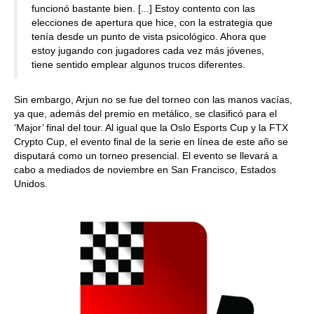
funcionó bastante bien. [...] Estoy contento con las
elecciones de apertura que hice, con la estrategia que
tenía desde un punto de vista psicológico. Ahora que
estoy jugando con jugadores cada vez más jóvenes,
tiene sentido emplear algunos trucos diferentes.
Sin embargo, Arjun no se fue del torneo con las manos vacías,
ya que, además del premio en metálico, se clasificó para el
‘Major’ final del tour. Al igual que la Oslo Esports Cup y la FTX
Crypto Cup, el evento final de la serie en línea de este año se
disputará como un torneo presencial. El evento se llevará a
cabo a mediados de noviembre en San Francisco, Estados
Unidos.