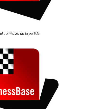
el comienzo de la partida