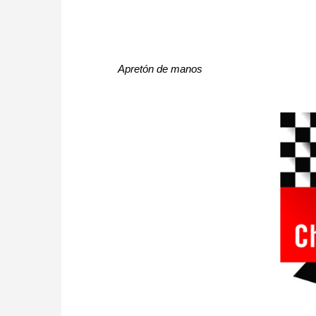
Apretón de manos