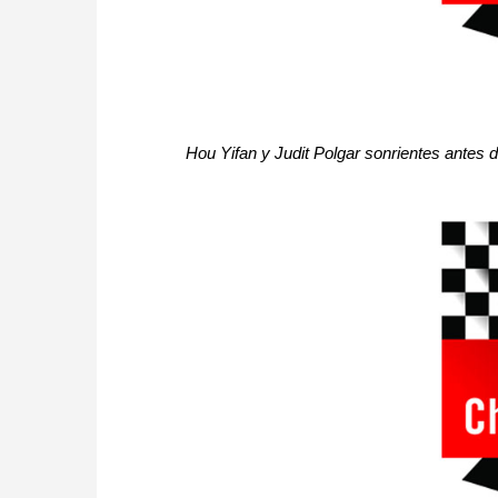
Hou Yifan y Judit Polgar sonrientes antes d