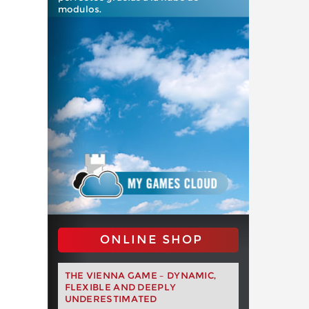
modulos.
ONLINE SHOP
THE VIENNA GAME – DYNAMIC,
FLEXIBLE AND DEEPLY
UNDERESTIMATED