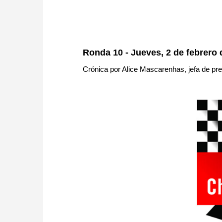
Ronda 10 - Jueves, 2 de febrero 
Crónica por Alice Mascarenhas, jefa de pr