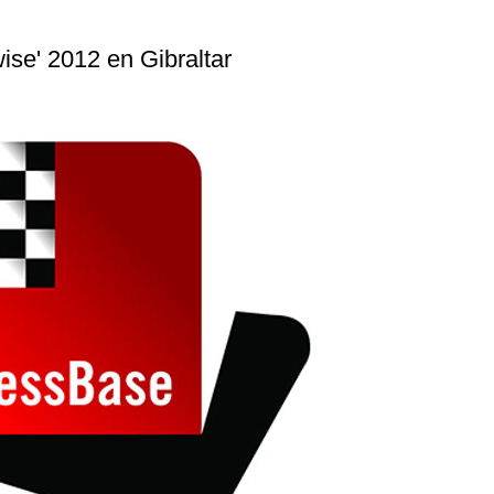
ise' 2012 en Gibraltar