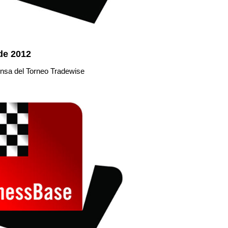
de 2012
ensa del Torneo Tradewise