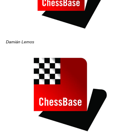
Damián Lemos