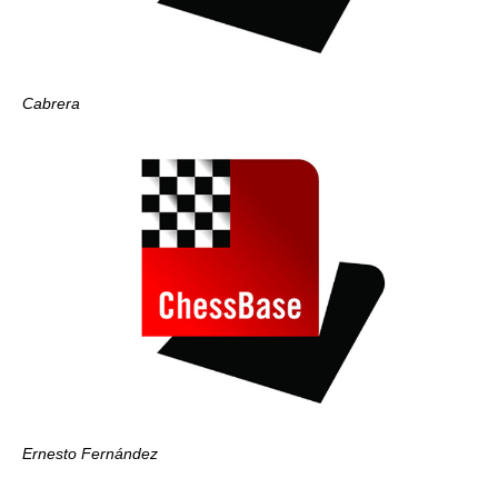
Cabrera
Ernesto Fernández