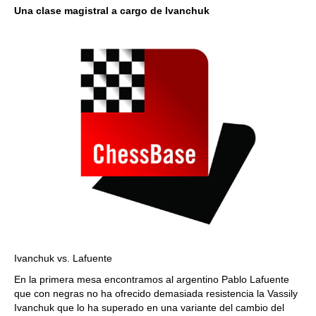
Una clase magistral a cargo de Ivanchuk
Ivanchuk vs. Lafuente
En la primera mesa encontramos al argentino Pablo Lafuente
que con negras no ha ofrecido demasiada resistencia la Vassily
Ivanchuk que lo ha superado en una variante del cambio del