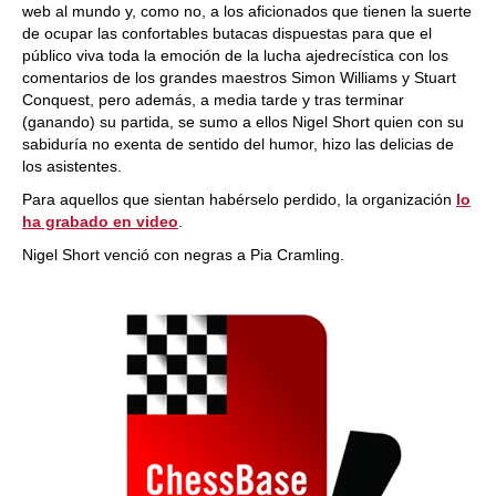
web al mundo y, como no, a los aficionados que tienen la suerte
de ocupar las confortables butacas dispuestas para que el
público viva toda la emoción de la lucha ajedrecística con los
comentarios de los grandes maestros Simon Williams y Stuart
Conquest, pero además, a media tarde y tras terminar
(ganando) su partida, se sumo a ellos Nigel Short quien con su
sabiduría no exenta de sentido del humor, hizo las delicias de
los asistentes.
Para aquellos que sientan habérselo perdido, la organización
lo
ha grabado en video
.
Nigel Short venció con negras a Pia Cramling.