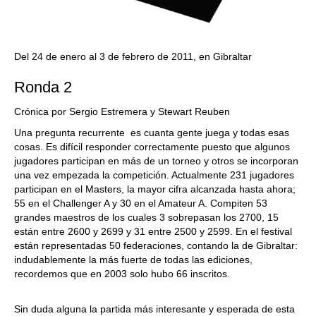
Del 24 de enero al 3 de febrero de 2011, en Gibraltar
Ronda 2
Crónica por Sergio Estremera y Stewart Reuben
Una pregunta recurrente es cuanta gente juega y todas esas
cosas. Es difícil responder correctamente puesto que algunos
jugadores participan en más de un torneo y otros se incorporan
una vez empezada la competición. Actualmente 231 jugadores
participan en el Masters, la mayor cifra alcanzada hasta ahora;
55 en el Challenger A y 30 en el Amateur A. Compiten 53
grandes maestros de los cuales 3 sobrepasan los 2700, 15
están entre 2600 y 2699 y 31 entre 2500 y 2599. En el festival
están representadas 50 federaciones, contando la de Gibraltar:
indudablemente la más fuerte de todas las ediciones,
recordemos que en 2003 solo hubo 66 inscritos.
Sin duda alguna la partida más interesante y esperada de esta