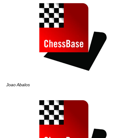
Joao Abalos