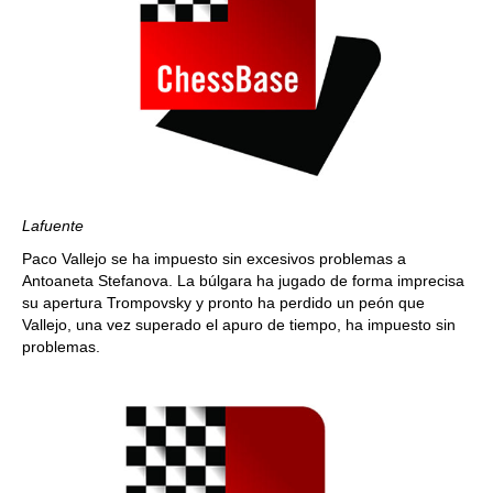
Lafuente
Paco Vallejo se ha impuesto sin excesivos problemas a
Antoaneta Stefanova. La búlgara ha jugado de forma imprecisa
su apertura Trompovsky y pronto ha perdido un peón que
Vallejo, una vez superado el apuro de tiempo, ha impuesto sin
problemas.