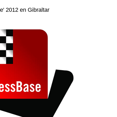
e' 2012 en Gibraltar