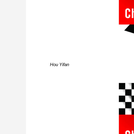
Hou Yifan