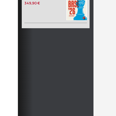
349,90 €