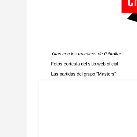
Yifan con los macacos de Gibraltar
Fotos cortesía del sitio web oficial
Las partidas del grupo "Masters"