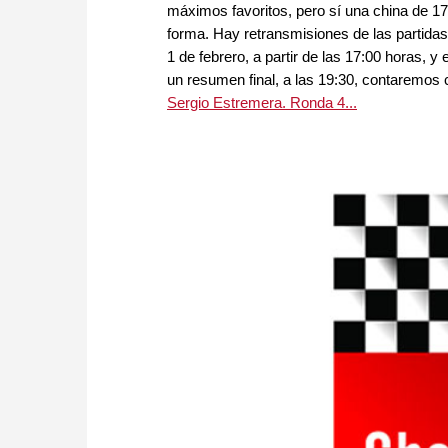
máximos favoritos, pero sí una china de 
forma. Hay retransmisiones de las partida
1 de febrero, a partir de las 17:00 horas, y 
un resumen final, a las 19:30, contaremos
Sergio Estremera. Ronda 4...