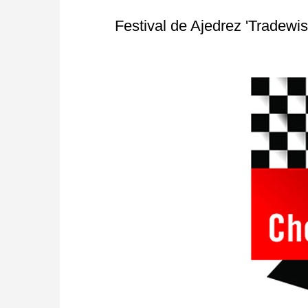
Festival de Ajedrez 'Tradewis