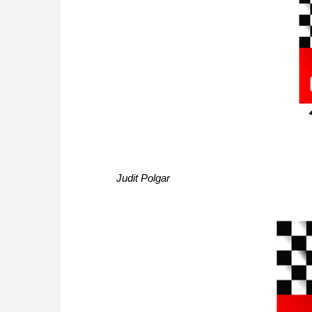
Judit Polgar