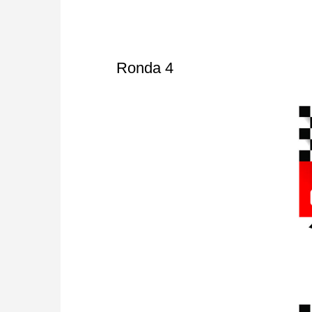
Ronda 4