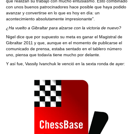
que realizan su trabajo con mucho entusiasmo. Esto combinado
con unos buenos patrocinadores hace posible que haya podido
avanzar y convertirse en lo que es hoy en día: un
acontecimiento absolutamente impresionante".
¿Ha vuelto a Gibraltar para alzarse con la victoria de nuevo?
Nigel dice que por supuesto su meta es ganar el Magistral de
Gibraltar 2011 y que, aunque en el momento de publicarse el
comunicado de prensa, estaba sentado en el tablero número
uno, piensa que todavía tiene mucho por delante.
Y así fue, Vassily Ivanchuk le venció en la sexta ronda de ayer: