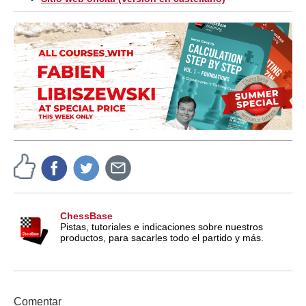
ChessBase
Pistas, tutoriales e indicaciones sobre nuestros
productos, para sacarles todo el partido y más.
Comentar