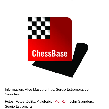
Información: Alice Mascarenhas, Sergio Estremera, John
Saunders
Fotos: Fotos: Zeljka Malobabic (
MonRoi
), John Saunders,
Sergio Estremera