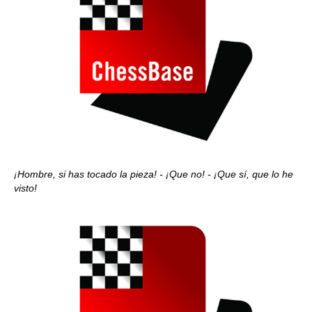
¡Hombre, si has tocado la pieza! - ¡Que no! - ¡Que sí, que lo he
visto!