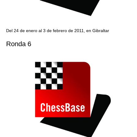
Del 24 de enero al 3 de febrero de 2011, en Gibraltar
Ronda 6