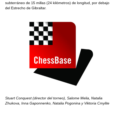
subterráneo de 15 millas (24 kilómetros) de longitud, por debajo
del Estrecho de Gibraltar.
Stuart Conquest (director del torneo), Salome Melia, Natalia
Zhukova, Inna Gaponnenko, Natalia Pogonina y Viktoria Cmylite