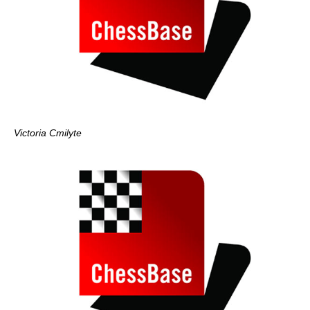
Victoria Cmilyte