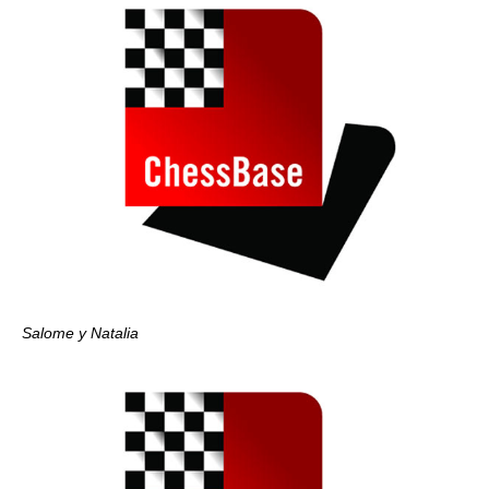
Salome y Natalia