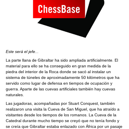
Este será el jefe...
La parte llana de Gibraltar ha sido ampliada artificialmente. El
material para ello se ha conseguido en gran medida de la
piedra del interior de la Roca donde se sacó al instalar un
sistema de túneles de aproximadamente 50 kilómetros que ha
servido como lugar de defensa en tiempos de ocupación y
guerra. Aparte de las cuevas artificiales también hay cuevas
naturales.
Las jugadoras, acompañadas por Stuart Conquest, también
realizaron una visita la Cueva de San Miguel, que ha atraído a
visitantes desde los tiempos de los romanos. La Cueva de la
Catedral durante mucho tiempo se creyó que no tenía fondo y
se creía que Gibraltar estaba enlazado con África por un pasaje