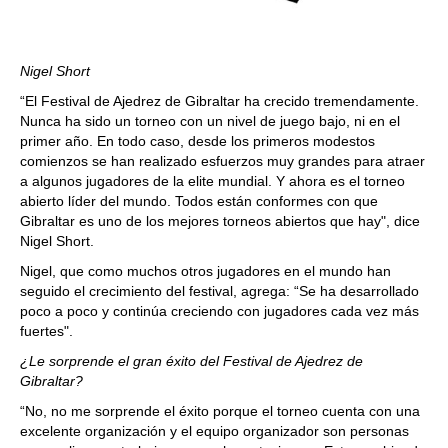
Nigel Short
“El Festival de Ajedrez de Gibraltar ha crecido tremendamente.
Nunca ha sido un torneo con un nivel de juego bajo, ni en el
primer año. En todo caso, desde los primeros modestos
comienzos se han realizado esfuerzos muy grandes para atraer
a algunos jugadores de la elite mundial. Y ahora es el torneo
abierto líder del mundo. Todos están conformes con que
Gibraltar es uno de los mejores torneos abiertos que hay", dice
Nigel Short.
Nigel, que como muchos otros jugadores en el mundo han
seguido el crecimiento del festival, agrega: “Se ha desarrollado
poco a poco y continúa creciendo con jugadores cada vez más
fuertes".
¿Le sorprende el gran éxito del Festival de Ajedrez de
Gibraltar?
“No, no me sorprende el éxito porque el torneo cuenta con una
excelente organización y el equipo organizador son personas