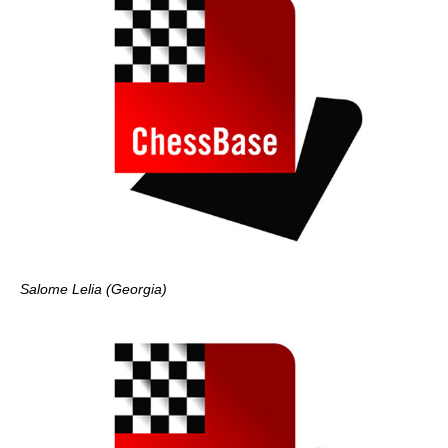
Salome Lelia (Georgia)