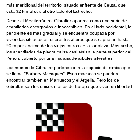
más meridional del territorio, situado enfrente de Ceuta, que
está 32 km al sur, al otro lado del Estrecho.
Desde el Mediterráneo, Gibraltar aparece como una serie de
acantilados escarpados e inaccesibles. En el lado occidental, la
pendiente es más gradual y se encuentra ocupada por
viviendas situadas en diferentes alturas que se aprietan hasta
90 m por encima de los viejos muros de la fortaleza. Más arriba,
los acantilados de piedra caliza casi aíslan la parte superior del
Peñón, cubierto por una maraña de árboles silvestres.
Los monos de Gibraltar pertenecen a la especie de simios que
se llama "Barbary Macaques". Esos macacos se pueden
encontrar también en Marruecos y el Argelia. Pero los de
Gibraltar son los únicos monos de Europa que viven en libertad.