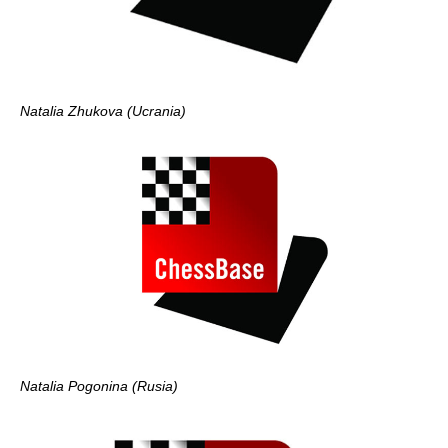
Natalia Zhukova (Ucrania)
Natalia Pogonina (Rusia)