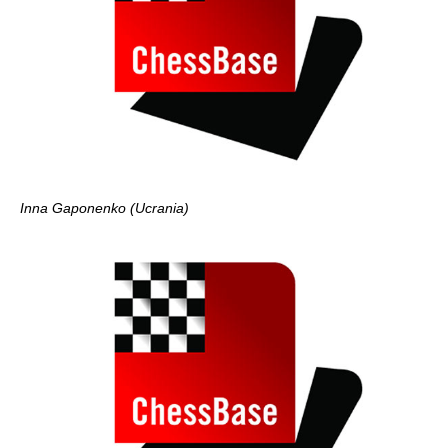
Inna Gaponenko (Ucrania)