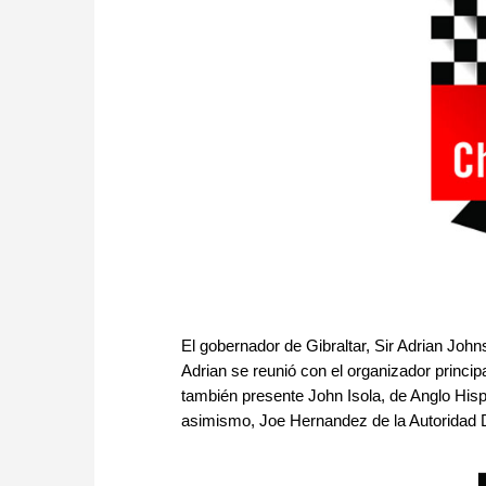
El gobernador de Gibraltar, Sir Adrian John
Adrian se reunió con el organizador princip
también presente John Isola, de Anglo Hisp
asimismo, Joe Hernandez de la Autoridad De