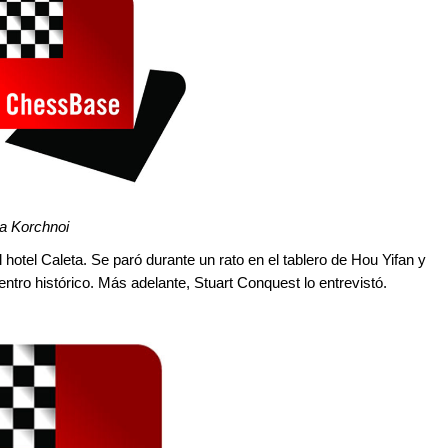
ra Korchnoi
 hotel Caleta. Se paró durante un rato en el tablero de Hou Yifan y
ntro histórico. Más adelante, Stuart Conquest lo entrevistó.