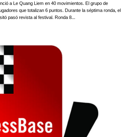
enció a Le Quang Liem en 40 movimientos. El grupo de
gadores que totalizan 6 puntos. Durante la séptima ronda, el
itó pasó revista al festival. Ronda 8...