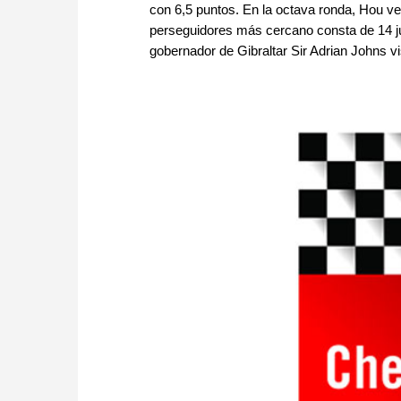
con 6,5 puntos. En la octava ronda, Hou v
perseguidores más cercano consta de 14 ju
gobernador de Gibraltar Sir Adrian Johns vis