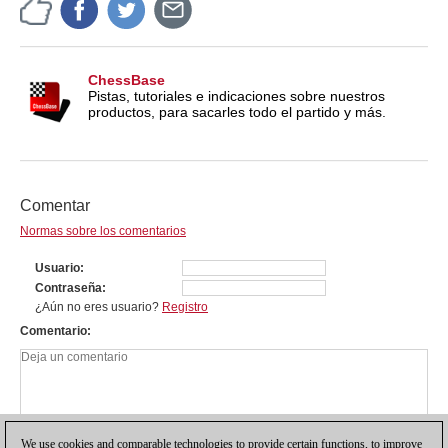
ChessBase
Pistas, tutoriales e indicaciones sobre nuestros
productos, para sacarles todo el partido y más.
Comentar
Normas sobre los comentarios
Usuario
Contraseña
¿Aún no eres usuario?
Registro
Comentario
We use cookies and comparable technologies to provide certain functions, to improve