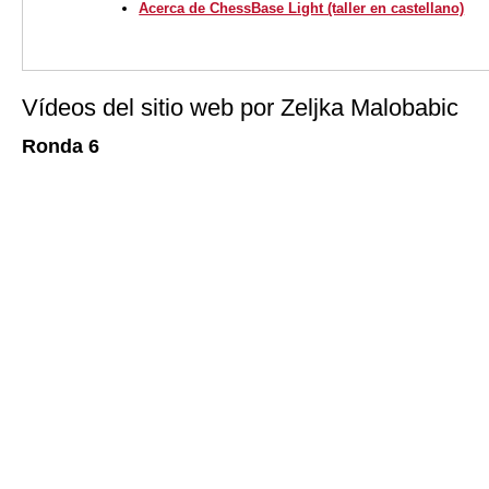
Acerca de ChessBase Light (taller en castellano)
Vídeos del sitio web por Zeljka Malobabic
Ronda 6