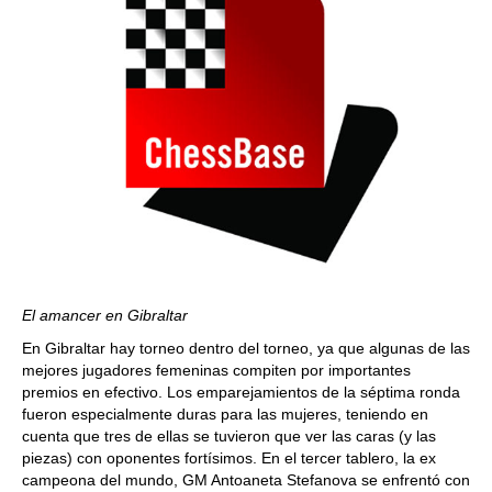
El amancer en Gibraltar
En Gibraltar hay torneo dentro del torneo, ya que algunas de las
mejores jugadores femeninas compiten por importantes
premios en efectivo. Los emparejamientos de la séptima ronda
fueron especialmente duras para las mujeres, teniendo en
cuenta que tres de ellas se tuvieron que ver las caras (y las
piezas) con oponentes fortísimos. En el tercer tablero, la ex
campeona del mundo, GM Antoaneta Stefanova se enfrentó con