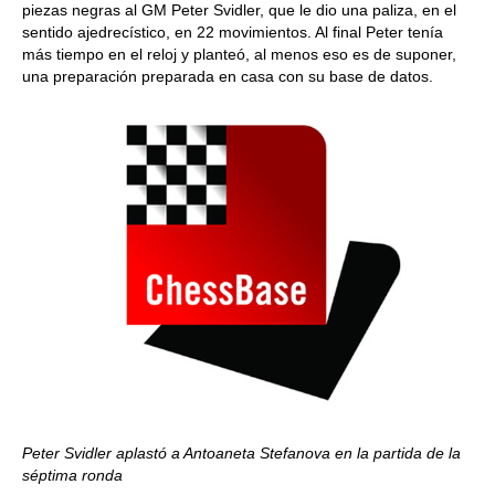
piezas negras al GM Peter Svidler, que le dio una paliza, en el
sentido ajedrecístico, en 22 movimientos. Al final Peter tenía
más tiempo en el reloj y planteó, al menos eso es de suponer,
una preparación preparada en casa con su base de datos.
Peter Svidler aplastó a Antoaneta Stefanova en la partida de la
séptima ronda