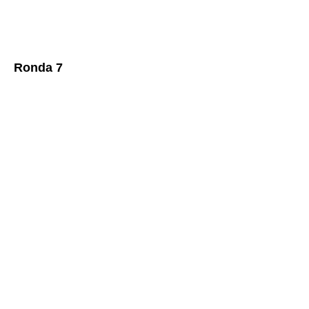
Ronda 7