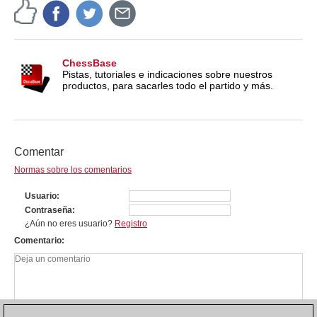
ChessBase
Pistas, tutoriales e indicaciones sobre nuestros
productos, para sacarles todo el partido y más.
Comentar
Normas sobre los comentarios
Usuario
Contraseña
¿Aún no eres usuario?
Registro
Comentario