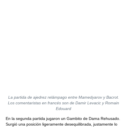
La partida de ajedrez relámpago entre Mamedyarov y Bacrot.
Los comentaristas en francés son de Damir Levacic y Romain
Edouard
En la segunda partida jugaron un Gambito de Dama Rehusado.
Surgió una posición ligeramente desequilibrada, justamente lo