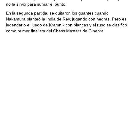
no le sirvió para sumar el punto.
En la segunda partida, se quitaron los guantes cuando
Nakamura planteó la India de Rey, jugando con negras. Pero es
legendario el juego de Kramnik con blancas y el ruso se clasificó
como primer finalista del Chess Masters de Ginebra.