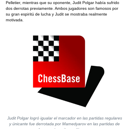
Pelletier, mientras que su oponente, Judit Polgar había sufrido
dos derrotas previamente. Ambos jugadores son famosos por
su gran espiritú de lucha y Judit se mostraba realmente
motivada.
Judit Polgar logró igualar el marcador en las partidas regulares
y únicante fue derrotada por Mamedyarov en las partidas de