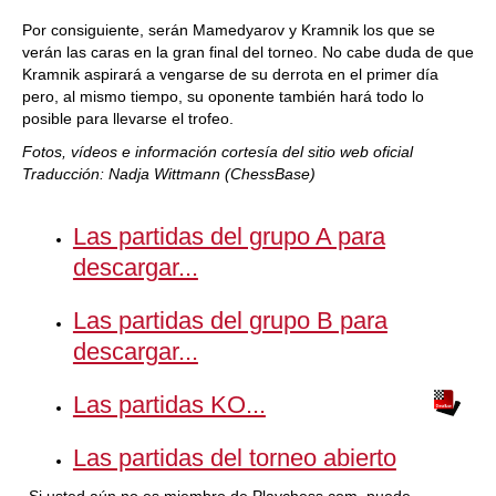
Por consiguiente, serán Mamedyarov y Kramnik los que se
verán las caras en la gran final del torneo. No cabe duda de que
Kramnik aspirará a vengarse de su derrota en el primer día
pero, al mismo tiempo, su oponente también hará todo lo
posible para llevarse el trofeo.
Fotos, vídeos e información cortesía del sitio web oficial
Traducción: Nadja Wittmann (ChessBase)
Las partidas del grupo A para
descargar...
Las partidas del grupo B para
descargar...
Las partidas KO...
Las partidas del torneo abierto