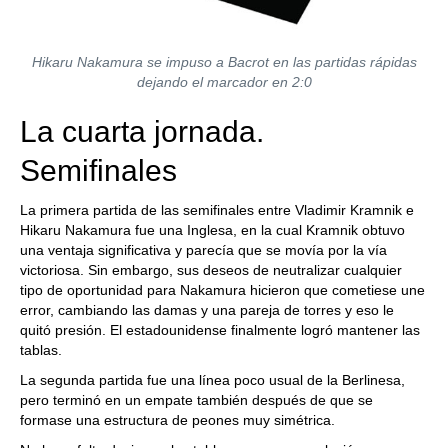
Hikaru Nakamura se impuso a Bacrot en las partidas rápidas
dejando el marcador en 2:0
La cuarta jornada.
Semifinales
La primera partida de las semifinales entre Vladimir Kramnik e
Hikaru Nakamura fue una Inglesa, en la cual Kramnik obtuvo
una ventaja significativa y parecía que se movía por la vía
victoriosa. Sin embargo, sus deseos de neutralizar cualquier
tipo de oportunidad para Nakamura hicieron que cometiese une
error, cambiando las damas y una pareja de torres y eso le
quitó presión. El estadounidense finalmente logró mantener las
tablas.
La segunda partida fue una línea poco usual de la Berlinesa,
pero terminó en un empate también después de que se
formase una estructura de peones muy simétrica.