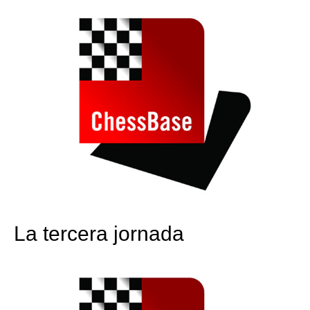
La tercera jornada