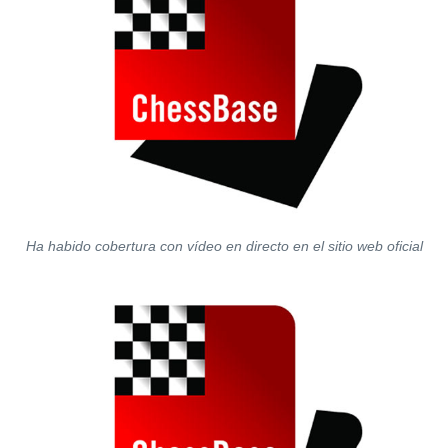
Ha habido cobertura con vídeo en directo en el sitio web oficial