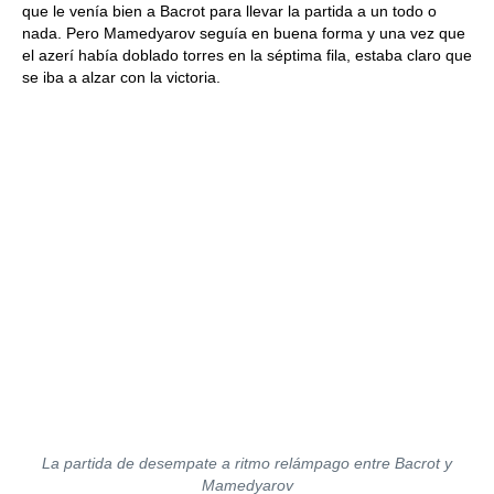
que le venía bien a Bacrot para llevar la partida a un todo o
nada. Pero Mamedyarov seguía en buena forma y una vez que
el azerí había doblado torres en la séptima fila, estaba claro que
se iba a alzar con la victoria.
La partida de desempate a ritmo relámpago entre Bacrot y
Mamedyarov