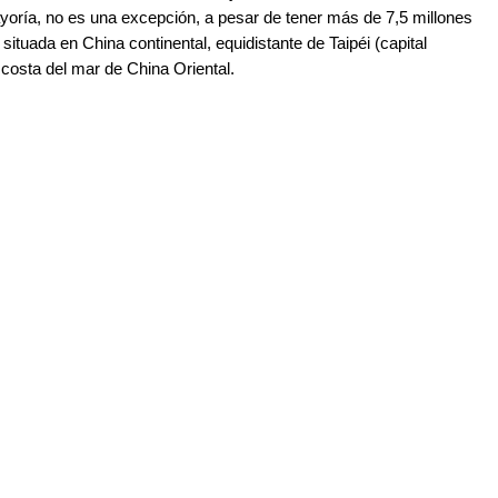
yoría, no es una excepción, a pesar de tener más de 7,5 millones
situada en China continental, equidistante de Taipéi (capital
a costa del mar de China Oriental.