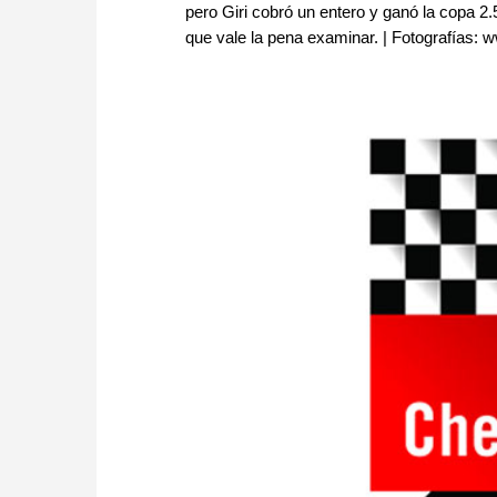
pero Giri cobró un entero y ganó la copa 2
que vale la pena examinar. | Fotografías: w