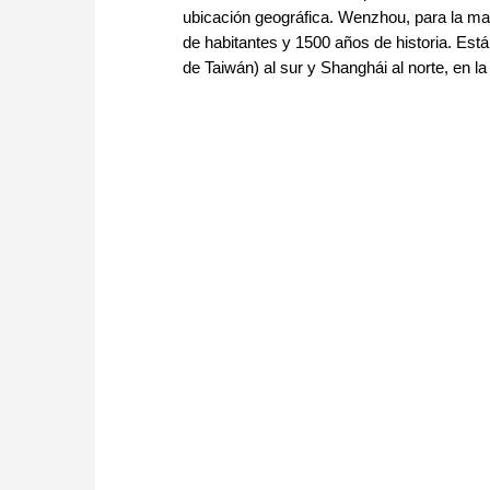
ubicación geográfica. Wenzhou, para la ma
de habitantes y 1500 años de historia. Está 
de Taiwán) al sur y Shanghái al norte, en l