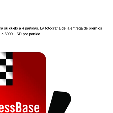
ara su duelo a 4 partidas. La fotografía de la entrega de premios
i, a 5000 USD por partida.