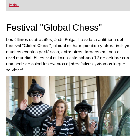
Más...
Festival "Global Chess"
Los últimos cuatro años, Judit Polgar ha sido la anfitriona del
Festival "Global Chess", el cual se ha expandido y ahora incluye
muchos eventos periféricos; entre otros, torneos en línea a
nivel mundial. El festival culmina este sábado 12 de octubre con
una serie de coloridos eventos ajedrecísticos. ¡Veamos lo que
se viene!