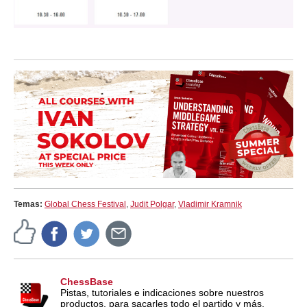
Temas:
Global Chess Festival
,
Judit Polgar
,
Vladimir Kramnik
ChessBase
Pistas, tutoriales e indicaciones sobre nuestros
productos, para sacarles todo el partido y más.