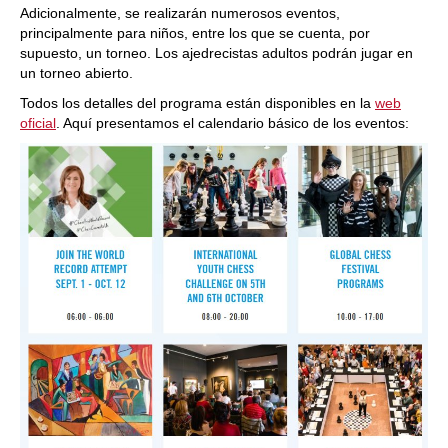
Adicionalmente, se realizarán numerosos eventos,
principalmente para niños, entre los que se cuenta, por
supuesto, un torneo. Los ajedrecistas adultos podrán jugar en
un torneo abierto.
Todos los detalles del programa están disponibles en la
web
oficial
. Aquí presentamos el calendario básico de los eventos: