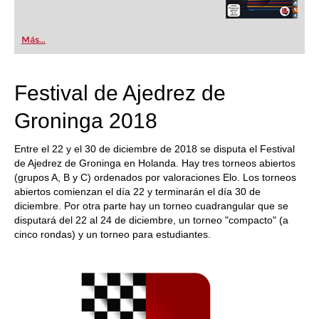
Más...
Festival de Ajedrez de
Groninga 2018
Entre el 22 y el 30 de diciembre de 2018 se disputa el Festival
de Ajedrez de Groninga en Holanda. Hay tres torneos abiertos
(grupos A, B y C) ordenados por valoraciones Elo. Los torneos
abiertos comienzan el día 22 y terminarán el día 30 de
diciembre. Por otra parte hay un torneo cuadrangular que se
disputará del 22 al 24 de diciembre, un torneo "compacto" (a
cinco rondas) y un torneo para estudiantes.