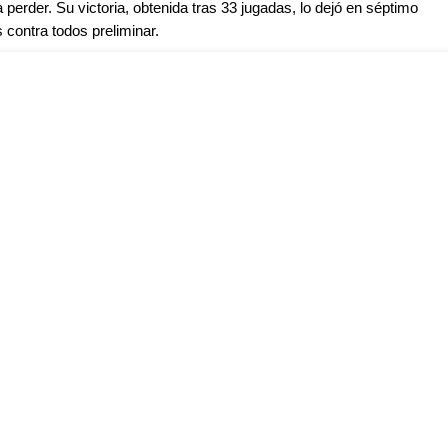
a perder. Su victoria, obtenida tras 33 jugadas, lo dejó en séptimo
 contra todos preliminar.