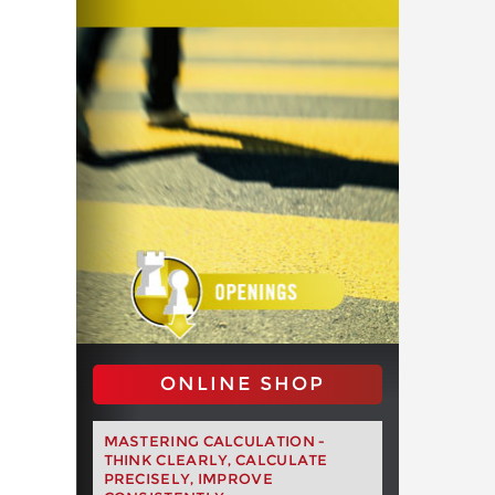
ONLINE SHOP
MASTERING CALCULATION -
THINK CLEARLY, CALCULATE
PRECISELY, IMPROVE