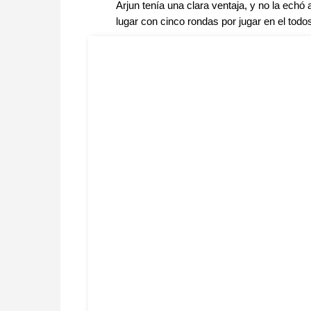
Arjun tenía una clara ventaja, y no la echó 
lugar con cinco rondas por jugar en el todos