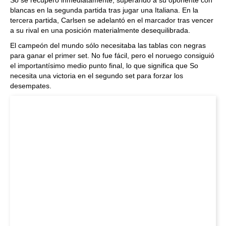
blancas en la segunda partida tras jugar una Italiana. En la
tercera partida, Carlsen se adelantó en el marcador tras vencer
a su rival en una posición materialmente desequilibrada.
El campeón del mundo sólo necesitaba las tablas con negras
para ganar el primer set. No fue fácil, pero el noruego consiguió
el importantísimo medio punto final, lo que significa que So
necesita una victoria en el segundo set para forzar los
desempates.